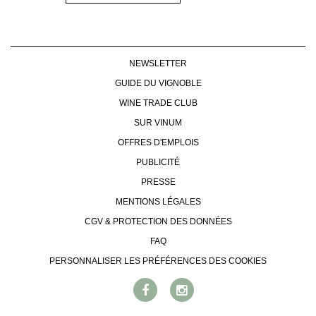
NEWSLETTER
GUIDE DU VIGNOBLE
WINE TRADE CLUB
SUR VINUM
OFFRES D'EMPLOIS
PUBLICITÉ
PRESSE
MENTIONS LÉGALES
CGV & PROTECTION DES DONNÉES
FAQ
PERSONNALISER LES PRÉFÉRENCES DES COOKIES