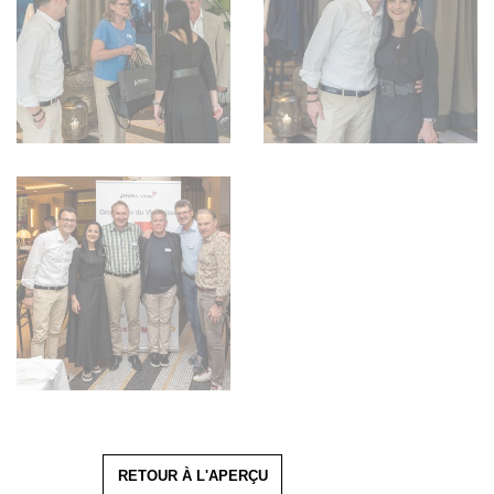
RETOUR À L'APERÇU