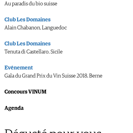
Au paradis du bio suisse
Club Les Domaines
Alain Chabanon, Languedoc
Club Les Domaines
Tenuta di Castellaro, Sicile
Evénement
Gala du Grand Prix du Vin Suisse 2018, Berne
Concours VINUM
Agenda