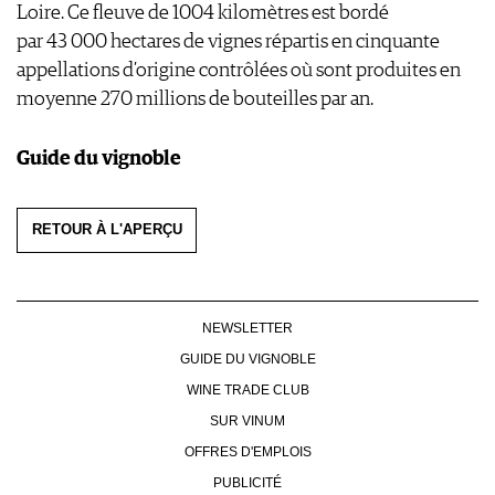
Loire. Ce fleuve de 1004 kilomètres est bordé
par 43 000 hectares de vignes répartis en cinquante
appellations d’origine contrôlées où sont produites en
moyenne 270 millions de bouteilles par an.
Guide du vignoble
RETOUR À L'APERÇU
NEWSLETTER
GUIDE DU VIGNOBLE
WINE TRADE CLUB
SUR VINUM
OFFRES D'EMPLOIS
PUBLICITÉ