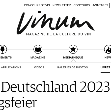
CONCOURS DE VIN
NEWSLETTER
CONCOURS
AVANTAGES
NEMENTS
MAGAZINE
MÉDIATHÈQUE
NEW
APPLICATIONS
VIDÉOS
GALÉRIES DE PHOTOS
LIVRES
Deutschland 2023 
sfeier