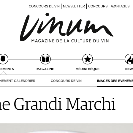
CONCOURS DE VIN
NEWSLETTER
CONCOURS
AVANTAGES
NEMENTS
MAGAZINE
MÉDIATHÈQUE
NEW
NEMENT CALENDRIER
CONCOURS DE VIN
IMAGES DES ÉVÉNEM
e Grandi Marchi