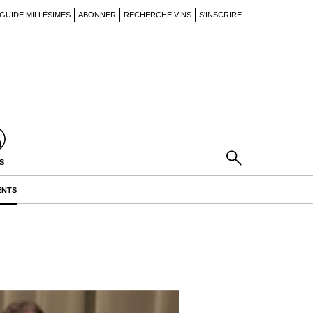
GUIDE MILLÉSIMES
ABONNER
RECHERCHE VINS
S'INSCRIRE
S
ENTS