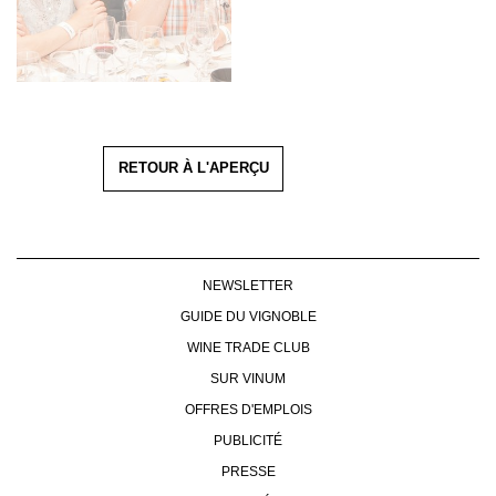
RETOUR À L'APERÇU
NEWSLETTER
GUIDE DU VIGNOBLE
WINE TRADE CLUB
SUR VINUM
OFFRES D'EMPLOIS
PUBLICITÉ
PRESSE