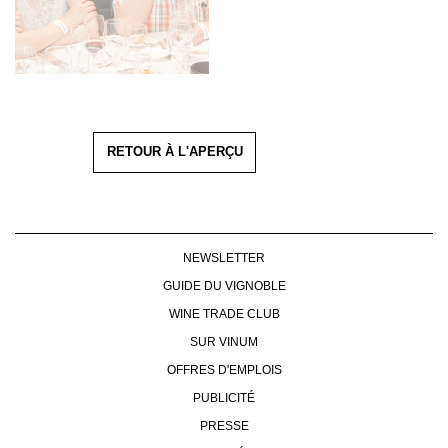
RETOUR À L'APERÇU
NEWSLETTER
GUIDE DU VIGNOBLE
WINE TRADE CLUB
SUR VINUM
OFFRES D'EMPLOIS
PUBLICITÉ
PRESSE