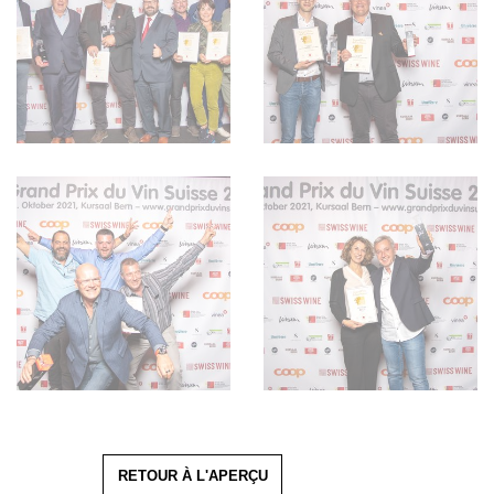
RETOUR À L'APERÇU