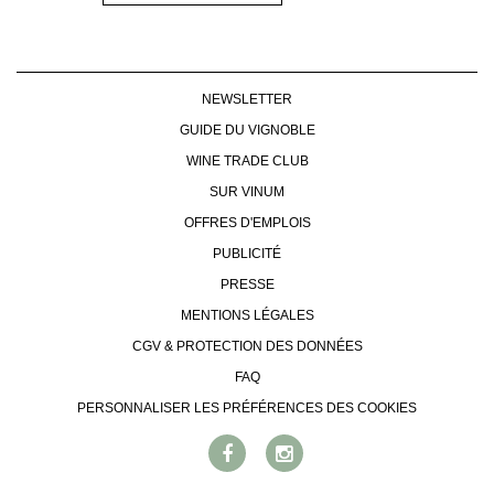
NEWSLETTER
GUIDE DU VIGNOBLE
WINE TRADE CLUB
SUR VINUM
OFFRES D'EMPLOIS
PUBLICITÉ
PRESSE
MENTIONS LÉGALES
CGV & PROTECTION DES DONNÉES
FAQ
PERSONNALISER LES PRÉFÉRENCES DES COOKIES