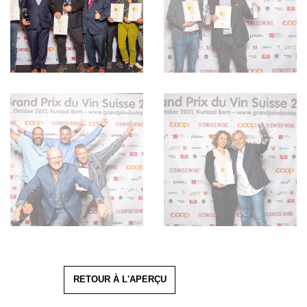
RETOUR À L'APERÇU