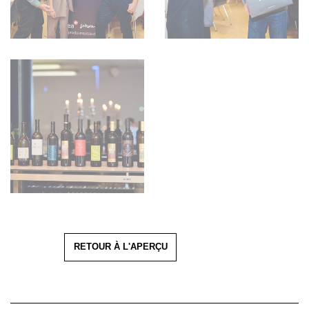
RETOUR À L'APERÇU