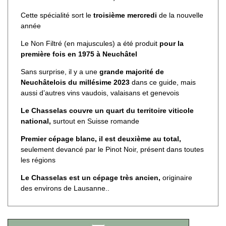
Cette spécialité sort le
troisième mercredi
de la nouvelle
année
Le Non Filtré (en majuscules) a été produit
pour la
première fois en 1975 à Neuchâtel
Sans surprise, il y a une
grande majorité de
Neuchâtelois du millésime 2023
dans ce guide, mais
aussi d’autres vins vaudois, valaisans et genevois
Le Chasselas couvre un quart du territoire viticole
national,
surtout en Suisse romande
Premier cépage blanc, il est deuxième au total,
seulement devancé par le Pinot Noir, présent dans toutes
les régions
Le Chasselas est un cépage très ancien,
originaire
des environs de Lausanne..