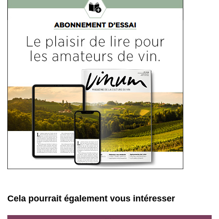
Cela pourrait également vous intéresser