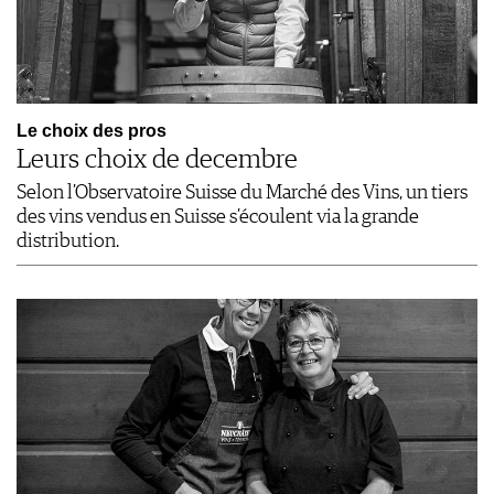
Le choix des pros
Leurs choix de decembre
Selon l’Observatoire Suisse du Marché des Vins, un tiers
des vins vendus en Suisse s’écoulent via la grande
distribution.