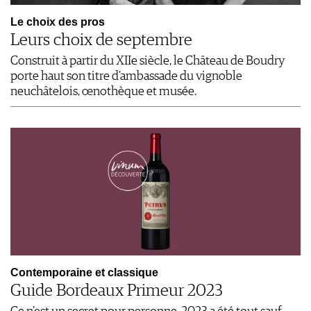
Le choix des pros
Leurs choix de septembre
Construit à partir du XIIe siècle, le Château de Boudry
porte haut son titre d’ambassade du vignoble
neuchâtelois, œnothèque et musée.
Contemporaine et classique
Guide Bordeaux Primeur 2023