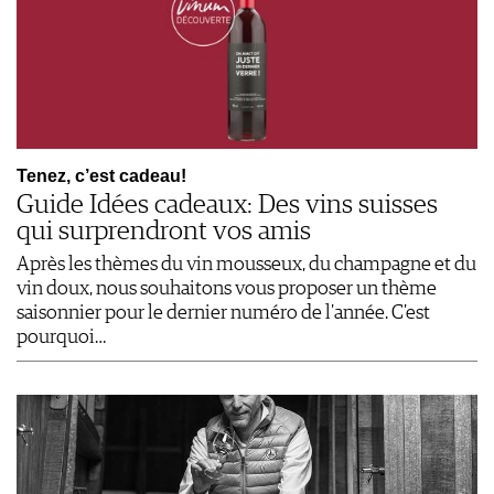
Tenez, c’est cadeau!
Guide Idées cadeaux: Des vins suisses
qui surprendront vos amis
Après les thèmes du vin mousseux, du champagne et du
vin doux, nous souhaitons vous proposer un thème
saisonnier pour le dernier numéro de l'année. C'est
pourquoi…