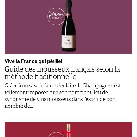
Vive la France qui pétille!
Guide des mousseux français selon la
méthode traditionnelle
Grâce à un savoir-faire séculaire, la Champagne s’est
tellement imposée que son nom tient lieu de
synonyme de vins mousseux dans l'esprit de bon
nombre de…