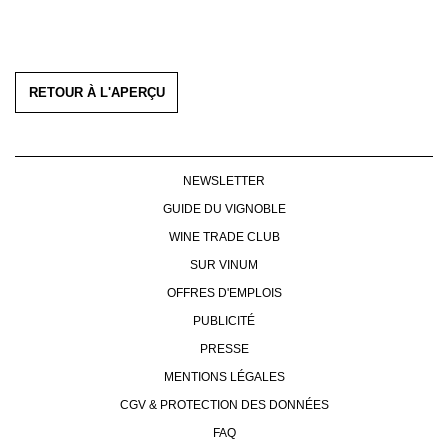
RETOUR À L'APERÇU
NEWSLETTER
GUIDE DU VIGNOBLE
WINE TRADE CLUB
SUR VINUM
OFFRES D'EMPLOIS
PUBLICITÉ
PRESSE
MENTIONS LÉGALES
CGV & PROTECTION DES DONNÉES
FAQ