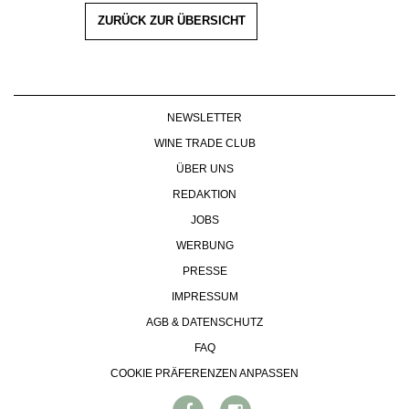
ZURÜCK ZUR ÜBERSICHT
NEWSLETTER
WINE TRADE CLUB
ÜBER UNS
REDAKTION
JOBS
WERBUNG
PRESSE
IMPRESSUM
AGB & DATENSCHUTZ
FAQ
COOKIE PRÄFERENZEN ANPASSEN