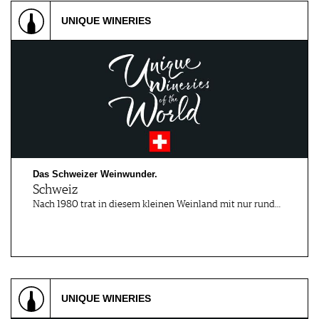
WERBUNG
UNIQUE WINERIES
PRESSE
IMPRESSUM
AGB & DATENSCHUTZ
FAQ
Das Schweizer Weinwunder.
Schweiz
Nach 1980 trat in diesem kleinen Weinland mit nur rund…
UNIQUE WINERIES