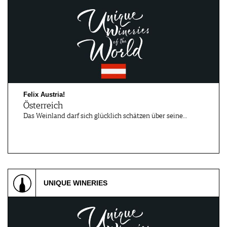
Felix Austria!
Österreich
Das Weinland darf sich glücklich schätzen über seine…
UNIQUE WINERIES