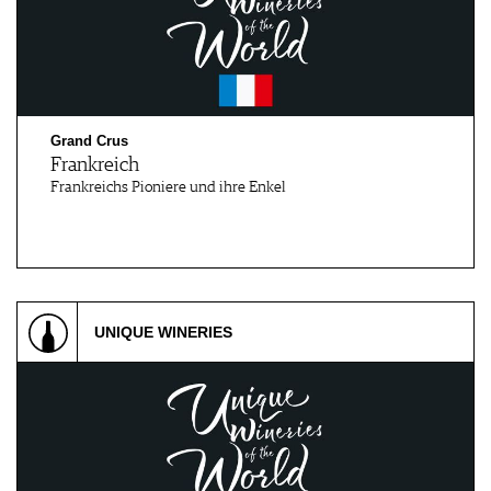
Grand Crus
Frankreich
Frankreichs Pioniere und ihre Enkel
UNIQUE WINERIES