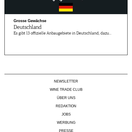
Grosse Gewächse
Deutschland
Es gibt 13 offizielle Anbaugebiete in Deutschland, dazu…
NEWSLETTER
WINE TRADE CLUB
ÜBER UNS
REDAKTION
JOBS
WERBUNG
PRESSE