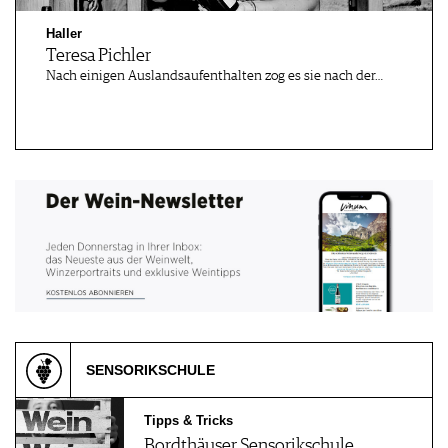
Haller
Teresa Pichler
Nach einigen Auslandsaufenthalten zog es sie nach der…
SENSORIKSCHULE
Tipps & Tricks
Bordthäuser Sensorikschule