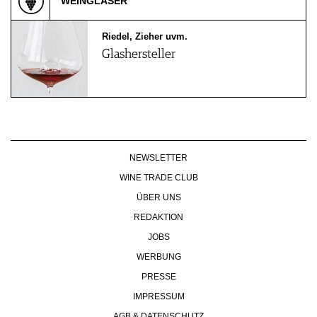
WEINGLÄSER
Riedel, Zieher uvm.
Glashersteller
NEWSLETTER
WINE TRADE CLUB
ÜBER UNS
REDAKTION
JOBS
WERBUNG
PRESSE
IMPRESSUM
AGB & DATENSCHUTZ