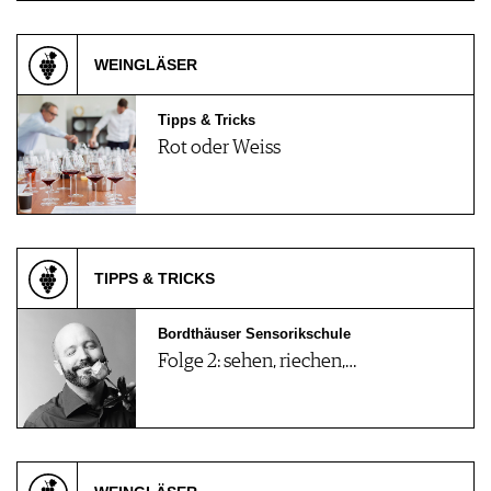
WEINGLÄSER
Tipps & Tricks
Rot oder Weiss
TIPPS & TRICKS
Bordthäuser Sensorikschule
Folge 2: sehen, riechen,…