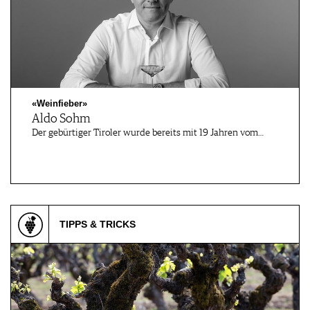
«Weinfieber»
Aldo Sohm
Der gebürtiger Tiroler wurde bereits mit 19 Jahren vom…
TIPPS & TRICKS