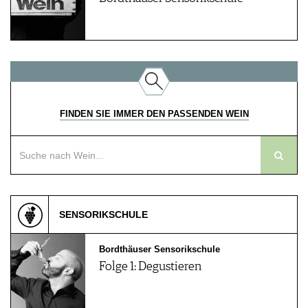
FINDEN SIE IMMER DEN PASSENDEN WEIN
SENSORIKSCHULE
Bordthäuser Sensorikschule
Folge 1: Degustieren