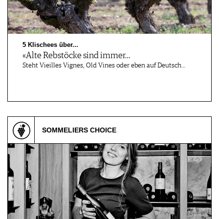
5 Klischees über...
«Alte Rebstöcke sind immer…
Steht Vieilles Vignes, Old Vines oder eben auf Deutsch…
SOMMELIERS CHOICE