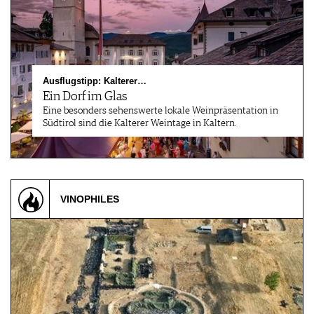
Ausflugstipp: Kalterer…
Ein Dorf im Glas
Eine besonders sehenswerte lokale Weinpräsentation in
Südtirol sind die Kalterer Weintage in Kaltern.
VINOPHILES