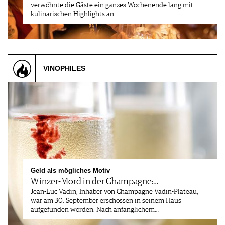
verwöhnte die Gäste ein ganzes Wochenende lang mit
kulinarischen Highlights an…
VINOPHILES
Geld als mögliches Motiv
Winzer-Mord in der Champagne:…
Jean-Luc Vadin, Inhaber von Champagne Vadin-Plateau,
war am 30. September erschossen in seinem Haus
aufgefunden worden. Nach anfänglichem…