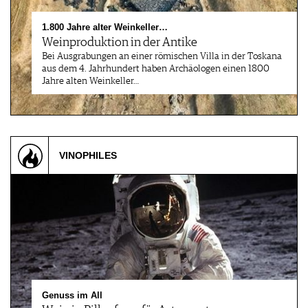
1.800 Jahre alter Weinkeller…
Weinproduktion in der Antike
Bei Ausgrabungen an einer römischen Villa in der Toskana
aus dem 4. Jahrhundert haben Archäologen einen 1800
Jahre alten Weinkeller…
VINOPHILES
Genuss im All