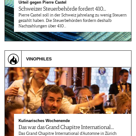
Urteil gegen Pierre Castel
Schweizer Steuerbehörde fordert 410…
Pierre Castel soll in der Schweiz jahrelang zu wenig Steuern
gezahlt haben. Die Steuerbehörden fordern deshalb
Nachzahlungen über 410…
VINOPHILES
Kulinarisches Wochenende
Das war das Grand Chapitre International…
Das Grand Chapitre International d’Automne in Zürich