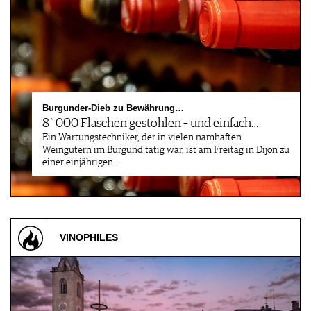
Burgunder-Dieb zu Bewährung…
8`000 Flaschen gestohlen – und einfach…
Ein Wartungstechniker, der in vielen namhaften
Weingütern im Burgund tätig war, ist am Freitag in Dijon zu
einer einjährigen…
VINOPHILES