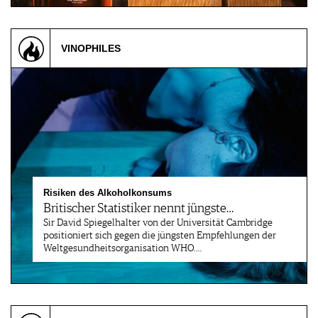
VINOPHILES
Risiken des Alkoholkonsums
Britischer Statistiker nennt jüngste…
Sir David Spiegelhalter von der Universität Cambridge
positioniert sich gegen die jüngsten Empfehlungen der
Weltgesundheitsorganisation WHO.…