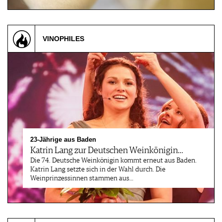
VINOPHILES
23-Jährige aus Baden
Katrin Lang zur Deutschen Weinkönigin…
Die 74. Deutsche Weinkönigin kommt erneut aus Baden.
Katrin Lang setzte sich in der Wahl durch. Die
Weinprinzessinnen stammen aus…