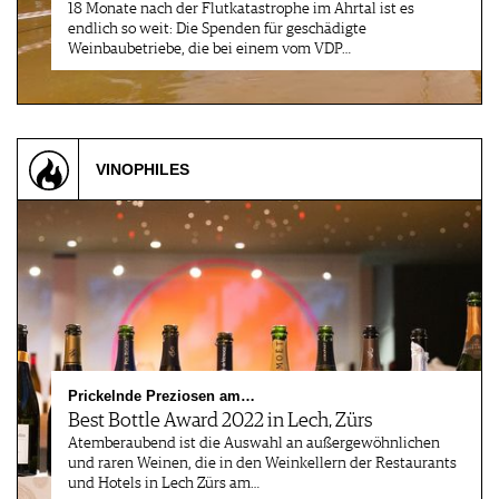
18 Monate nach der Flutkatastrophe im Ahrtal ist es
endlich so weit: Die Spenden für geschädigte
Weinbaubetriebe, die bei einem vom VDP…
VINOPHILES
Prickelnde Preziosen am…
Best Bottle Award 2022 in Lech, Zürs
Atemberaubend ist die Auswahl an außergewöhnlichen
und raren Weinen, die in den Weinkellern der Restaurants
und Hotels in Lech Zürs am…