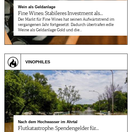
Wein als Geldanlage
Fine Wines: Stabileres Investment als…
Der Markt für Fine Wines hat seinen Aufwärtstrend im
vergangenen Jahr fortgesetzt. Dadurch übertrafen edle
Weine als Geldanlage Gold und die…
VINOPHILES
Nach dem Hochwasser im Ahrtal
Flutkatastrophe: Spendengelder für…