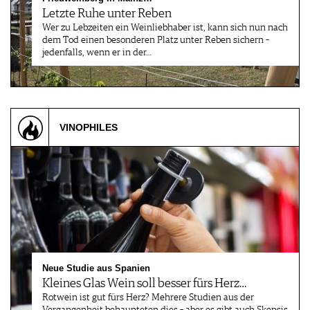
Letzte Ruhe unter Reben
Wer zu Lebzeiten ein Weinliebhaber ist, kann sich nun nach
dem Tod einen besonderen Platz unter Reben sichern –
jedenfalls, wenn er in der…
VINOPHILES
Neue Studie aus Spanien
Kleines Glas Wein soll besser fürs Herz…
Rotwein ist gut fürs Herz? Mehrere Studien aus der