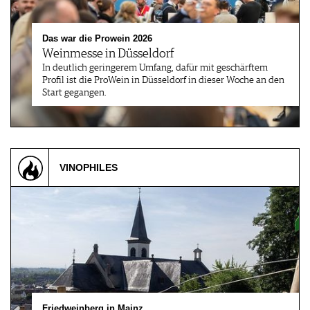
Das war die Prowein 2026
Weinmesse in Düsseldorf
In deutlich geringerem Umfang, dafür mit geschärftem
Profil ist die ProWein in Düsseldorf in dieser Woche an den
Start gegangen.
VINOPHILES
Friedweinberg in Mainz…