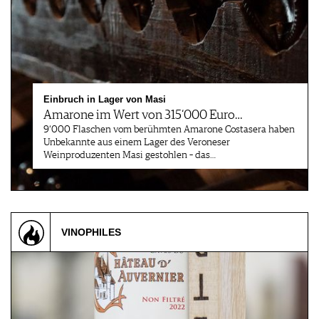
Einbruch in Lager von Masi
Amarone im Wert von 315‘000 Euro…
9‘000 Flaschen vom berühmten Amarone Costasera haben
Unbekannte aus einem Lager des Veroneser
Weinproduzenten Masi gestohlen – das…
VINOPHILES