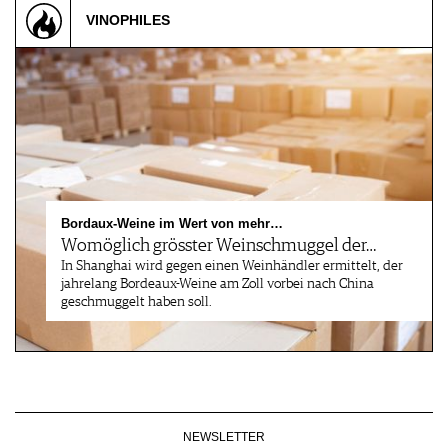
VINOPHILES
Bordaux-Weine im Wert von mehr…
Womöglich grösster Weinschmuggel der…
In Shanghai wird gegen einen Weinhändler ermittelt, der
jahrelang Bordeaux-Weine am Zoll vorbei nach China
geschmuggelt haben soll.
NEWSLETTER