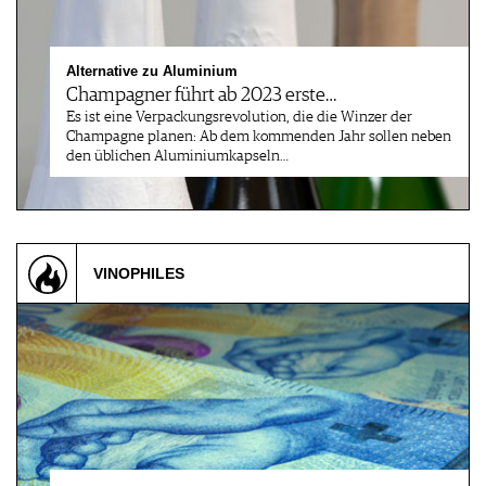
Alternative zu Aluminium
Champagner führt ab 2023 erste…
Es ist eine Verpackungsrevolution, die die Winzer der
Champagne planen: Ab dem kommenden Jahr sollen neben
den üblichen Aluminiumkapseln…
VINOPHILES