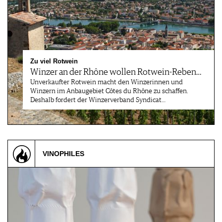
Zu viel Rotwein
Winzer an der Rhône wollen Rotwein-Reben…
Unverkaufter Rotwein macht den Winzerinnen und
Winzern im Anbaugebiet Côtes du Rhône zu schaffen.
Deshalb fordert der Winzerverband Syndicat…
VINOPHILES