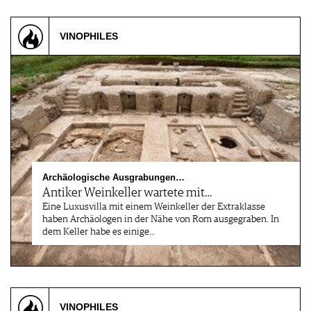
VINOPHILES
Archäologische Ausgrabungen…
Antiker Weinkeller wartete mit…
Eine Luxusvilla mit einem Weinkeller der Extraklasse
haben Archäologen in der Nähe von Rom ausgegraben. In
dem Keller habe es einige…
VINOPHILES