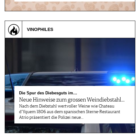
VINOPHILES
Die Spur des Diebesguts im…
Neue Hinweise zum grossen Weindiebstahl…
Nach dem Diebstahl wertvoller Weine wie Chateau
d'Yquem 1806 aus dem spanischen Sterne-Restaurant
Atrio präsentiert die Polizei neue…