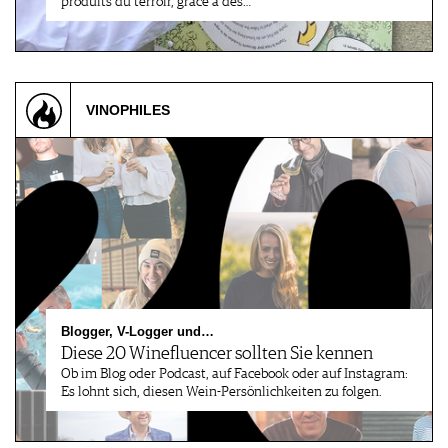
produits du terroir, grâce à des…
VINOPHILES
Blogger, V-Logger und…
Diese 20 Winefluencer sollten Sie kennen
Ob im Blog oder Podcast, auf Facebook oder auf Instagram:
Es lohnt sich, diesen Wein-Persönlichkeiten zu folgen.