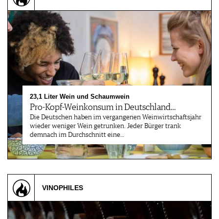
23,1 Liter Wein und Schaumwein
Pro-Kopf-Weinkonsum in Deutschland…
Die Deutschen haben im vergangenen Weinwirtschaftsjahr
wieder weniger Wein getrunken. Jeder Bürger trank
demnach im Durchschnitt eine…
VINOPHILES