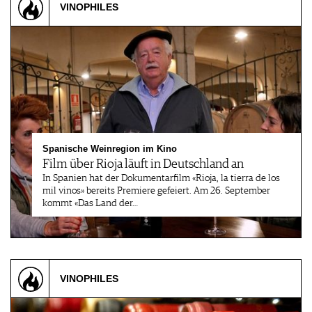
VINOPHILES
Spanische Weinregion im Kino
Film über Rioja läuft in Deutschland an
In Spanien hat der Dokumentarfilm «Rioja, la tierra de los
mil vinos» bereits Premiere gefeiert. Am 26. September
kommt «Das Land der…
VINOPHILES