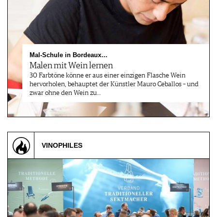
Mal-Schule in Bordeaux…
Malen mit Wein lernen
30 Farbtöne könne er aus einer einzigen Flasche Wein
hervorholen, behauptet der Künstler Mauro Ceballos – und
zwar ohne den Wein zu…
VINOPHILES