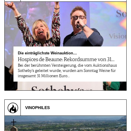
Die einträglichste Weinauktion…
Hospices de Beaune: Rekordsumme von 31…
Bei der berühmten Versteigerung, die vom Auktionshaus
Sotheby’s geleitet wurde, wurden am Sonntag Weine für
insgesamt 31 Millionen Euro…
VINOPHILES