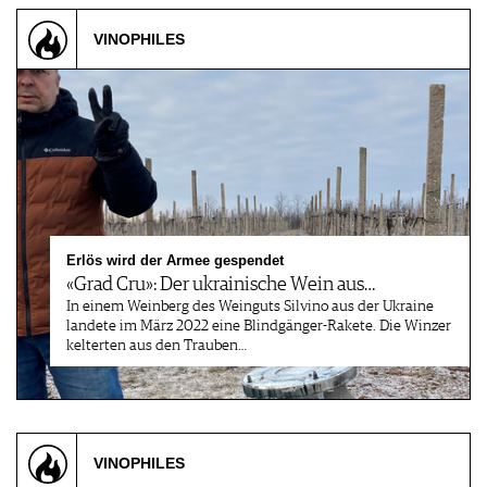
VINOPHILES
Erlös wird der Armee gespendet
«Grad Cru»: Der ukrainische Wein aus…
In einem Weinberg des Weinguts Silvino aus der Ukraine
landete im März 2022 eine Blindgänger-Rakete. Die Winzer
kelterten aus den Trauben…
VINOPHILES