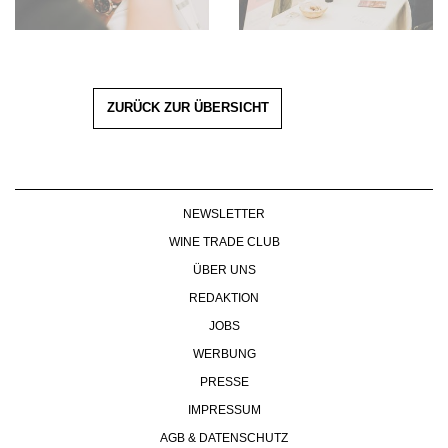
ZURÜCK ZUR ÜBERSICHT
NEWSLETTER
WINE TRADE CLUB
ÜBER UNS
REDAKTION
JOBS
WERBUNG
PRESSE
IMPRESSUM
AGB & DATENSCHUTZ