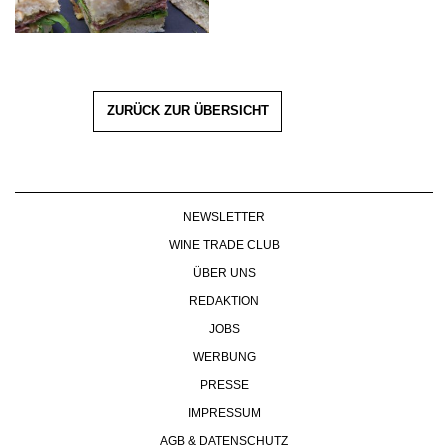
ZURÜCK ZUR ÜBERSICHT
NEWSLETTER
WINE TRADE CLUB
ÜBER UNS
REDAKTION
JOBS
WERBUNG
PRESSE
IMPRESSUM
AGB & DATENSCHUTZ