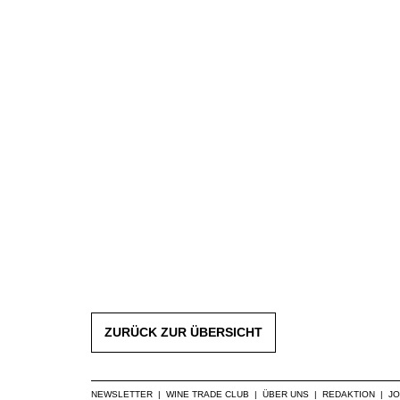
ZURÜCK ZUR ÜBERSICHT
NEWSLETTER
|
WINE TRADE CLUB
|
ÜBER UNS
|
REDAKTION
|
J