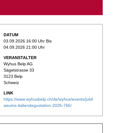
DATUM
03.09.2026 16:00 Uhr Bis
04.09.2026 21:00 Uhr
VERANSTALTER
Wyhus Belp AG
Sägetstrasse 33
3123 Belp
Schweiz
LINK
https://www.wyhusbelp.ch/de/wyhus/events/jubil
aeums-italiendegustation-2026-766/