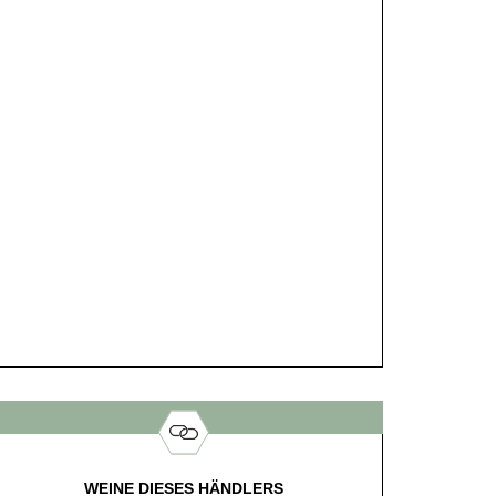
WEINE DIESES HÄNDLERS