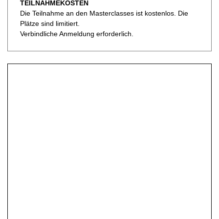
TEILNAHMEKOSTEN
Die Teilnahme an den Masterclasses ist kostenlos. Die
Plätze sind limitiert.
Verbindliche Anmeldung erforderlich.