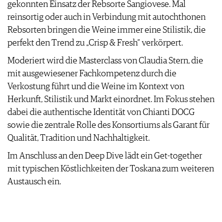
gekonnten Einsatz der Rebsorte Sangiovese. Mal
reinsortig oder auch in Verbindung mit autochthonen
Rebsorten bringen die Weine immer eine Stilistik, die
perfekt den Trend zu „Crisp & Fresh“ verkörpert.
Moderiert wird die Masterclass von Claudia Stern, die
mit ausgewiesener Fachkompetenz durch die
Verkostung führt und die Weine im Kontext von
Herkunft, Stilistik und Markt einordnet. Im Fokus stehen
dabei die authentische Identität von Chianti DOCG
sowie die zentrale Rolle des Konsortiums als Garant für
Qualität, Tradition und Nachhaltigkeit.
Im Anschluss an den Deep Dive lädt ein Get-together
mit typischen Köstlichkeiten der Toskana zum weiteren
Austausch ein.