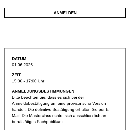
ANMELDEN
DATUM
01.06.2026
ZEIT
15:00 - 17:00 Uhr
ANMELDUNGSBESTIMMUNGEN
Bitte beachten Sie, dass es sich bei der
Anmeldebestätigung um eine provisorische Version
handelt. Die definitive Bestätigung erhalten Sie per E-
Mail. Die Masterclass richtet sich ausschliesslich an
berufstätiges Fachpublikum.