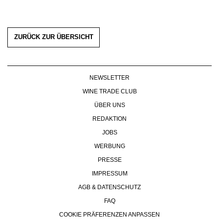
ZURÜCK ZUR ÜBERSICHT
NEWSLETTER
WINE TRADE CLUB
ÜBER UNS
REDAKTION
JOBS
WERBUNG
PRESSE
IMPRESSUM
AGB & DATENSCHUTZ
FAQ
COOKIE PRÄFERENZEN ANPASSEN