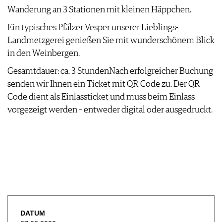
Wanderung an 3 Stationen mit kleinen Häppchen.
Ein typisches Pfälzer Vesper unserer Lieblings-
Landmetzgerei genießen Sie mit wunderschönem Blick
in den Weinbergen.
Gesamtdauer: ca. 3 StundenNach erfolgreicher Buchung
senden wir Ihnen ein Ticket mit QR-Code zu. Der QR-
Code dient als Einlassticket und muss beim Einlass
vorgezeigt werden – entweder digital oder ausgedruckt.
DATUM