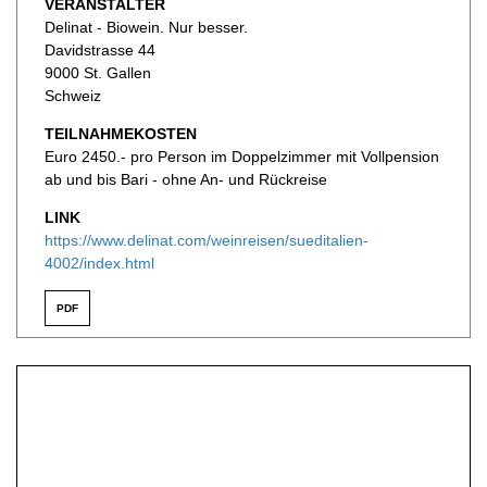
VERANSTALTER
Delinat - Biowein. Nur besser.
Davidstrasse 44
9000 St. Gallen
Schweiz
TEILNAHMEKOSTEN
Euro 2450.- pro Person im Doppelzimmer mit Vollpension
ab und bis Bari - ohne An- und Rückreise
LINK
https://www.delinat.com/weinreisen/sueditalien-
4002/index.html
PDF