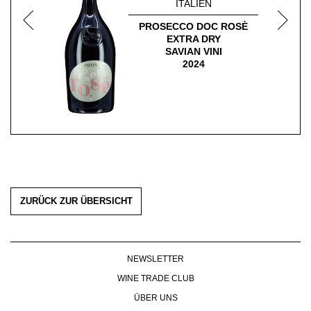
ITALIEN
PROSECCO DOC ROSÈ
EXTRA DRY
SAVIAN VINI
2024
ZURÜCK ZUR ÜBERSICHT
NEWSLETTER
WINE TRADE CLUB
ÜBER UNS