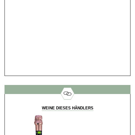
WEINE DIESES HÄNDLERS