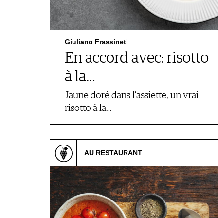
Giuliano Frassineti
En accord avec: risotto
à la…
Jaune doré dans l’assiette, un vrai
risotto à la…
AU RESTAURANT