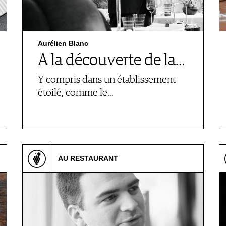
Aurélien Blanc
A la découverte de la…
Y compris dans un établissement
étoilé, comme le…
AU RESTAURANT