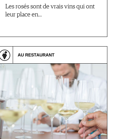
Les rosés sont de vrais vins qui ont
leur place en…
AU RESTAURANT