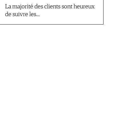
La majorité des clients sont heureux
de suivre les…