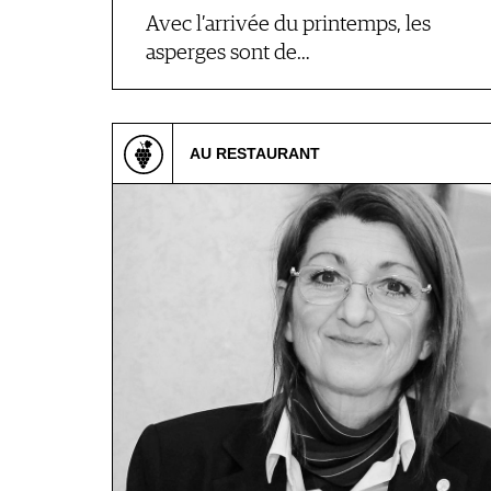
Avec l’arrivée du printemps, les
asperges sont de…
AU RESTAURANT