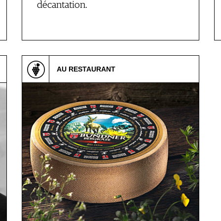
décantation.
AU RESTAURANT