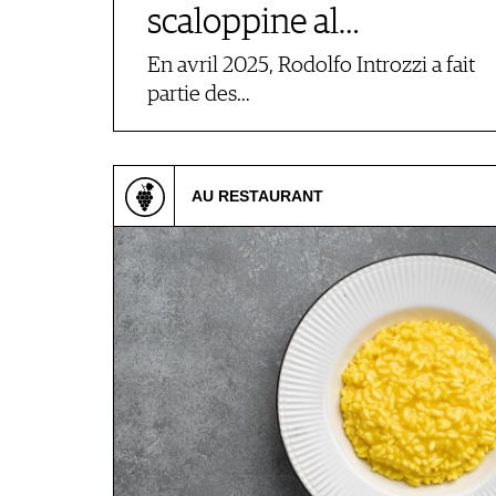
scaloppine al…
En avril 2025, Rodolfo Introzzi a fait
partie des…
AU RESTAURANT