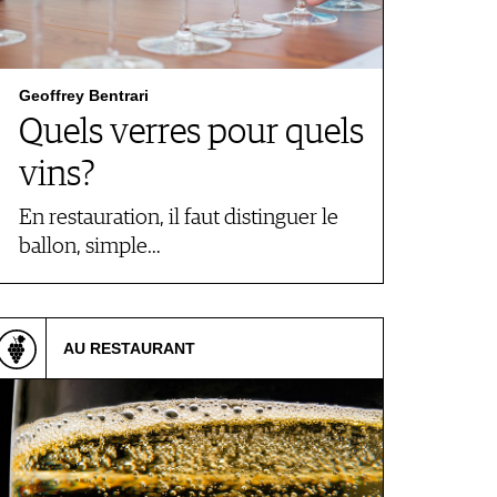
Geoffrey Bentrari
Quels verres pour quels
vins?
En restauration, il faut distinguer le
ballon, simple…
AU RESTAURANT