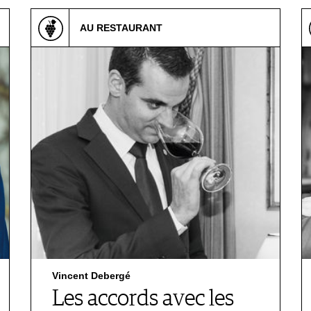
AU RESTAURANT
Vincent Debergé
Les accords avec les