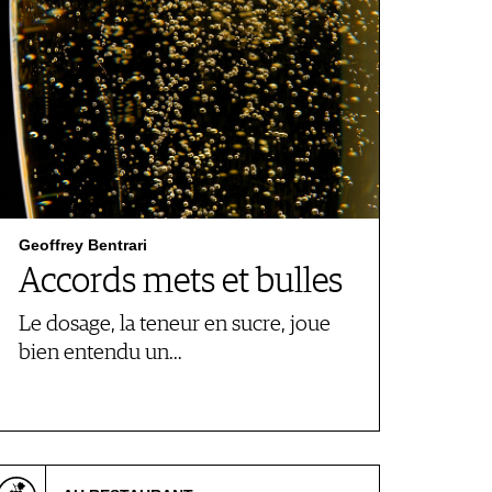
Geoffrey Bentrari
Accords mets et bulles
Le dosage, la teneur en sucre, joue
bien entendu un…