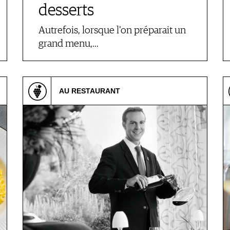
desserts
Autrefois, lorsque l'on préparait un
grand menu,…
AU RESTAURANT