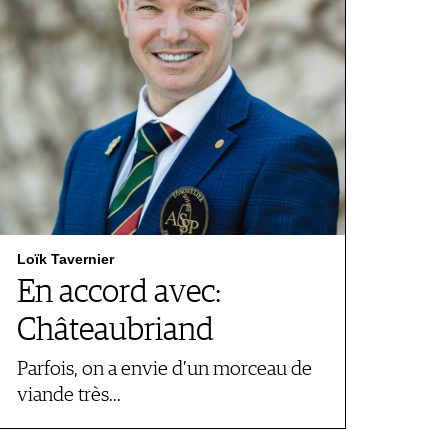
Loïk Tavernier
En accord avec:
Châteaubriand
Parfois, on a envie d’un morceau de
viande très…