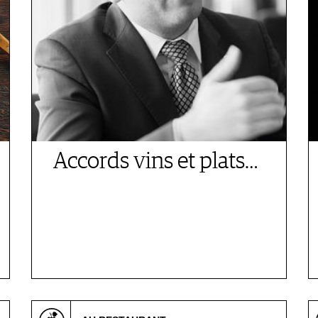
Accords vins et plats…