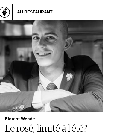
AU RESTAURANT
Florent Wende
Le rosé, limité à l'été?