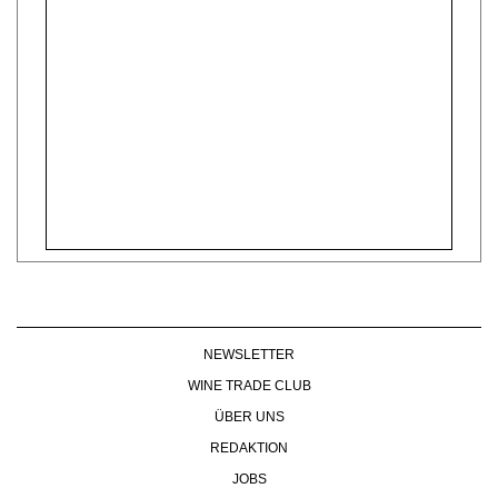
NEWSLETTER
WINE TRADE CLUB
ÜBER UNS
REDAKTION
JOBS