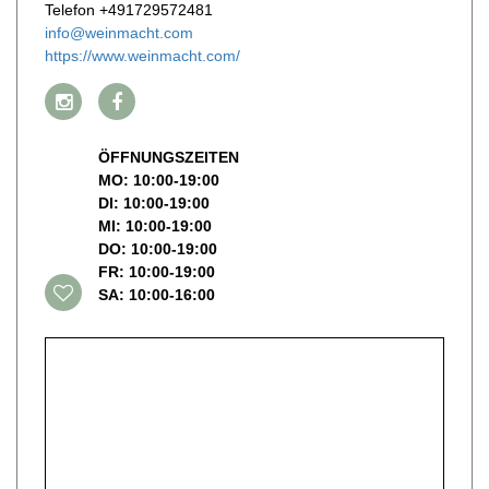
Telefon +491729572481
info@weinmacht.com
https://www.weinmacht.com/
ÖFFNUNGSZEITEN
MO: 10:00-19:00
DI: 10:00-19:00
MI: 10:00-19:00
DO: 10:00-19:00
FR: 10:00-19:00
SA: 10:00-16:00