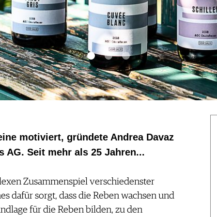
eine motiviert, gründete Andrea Davaz
s AG. Seit mehr als 25 Jahren...
plexen Zusammenspiel verschiedenster
s dafür sorgt, dass die Reben wachsen und
ndlage für die Reben bilden, zu den