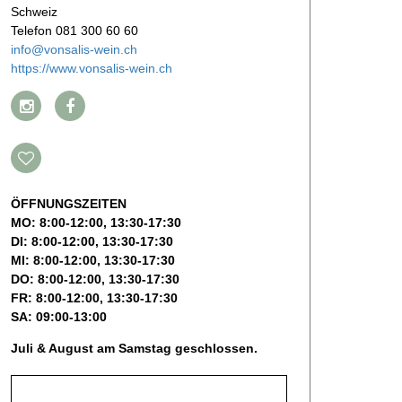
Schweiz
Telefon 081 300 60 60
info@vonsalis-wein.ch
https://www.vonsalis-wein.ch
ÖFFNUNGSZEITEN
MO: 8:00-12:00, 13:30-17:30
DI: 8:00-12:00, 13:30-17:30
MI: 8:00-12:00, 13:30-17:30
DO: 8:00-12:00, 13:30-17:30
FR: 8:00-12:00, 13:30-17:30
SA: 09:00-13:00
Juli & August am Samstag geschlossen.