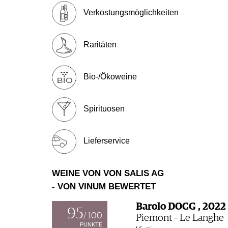
Verkostungsmöglichkeiten
Raritäten
Bio-/Ökoweine
Spirituosen
Lieferservice
WEINE VON VON SALIS AG
- VON VINUM BEWERTET
Barolo DOCG , 2022
95
/ 100
Piemont – Le Langhe
PUNKTE