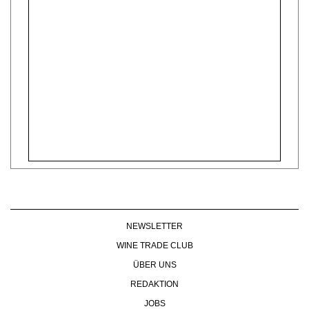
NEWSLETTER
WINE TRADE CLUB
ÜBER UNS
REDAKTION
JOBS