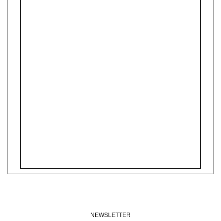
NEWSLETTER