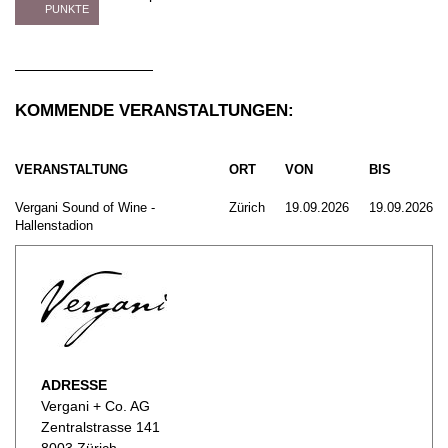
PUNKTE
KOMMENDE VERANSTALTUNGEN:
VERANSTALTUNG
ORT
VON
BIS
Vergani Sound of Wine -
Zürich
19.09.2026
19.09.2026
Hallenstadion
ADRESSE
Vergani + Co. AG
Zentralstrasse 141