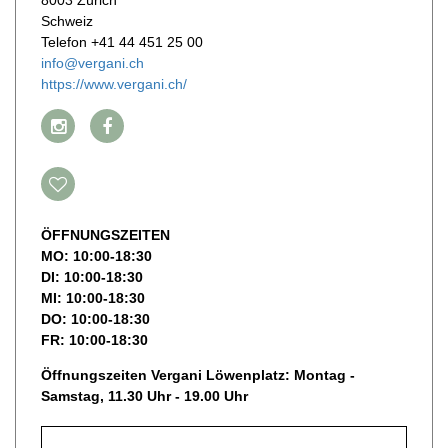
8003 Zürich
Schweiz
Telefon +41 44 451 25 00
info@vergani.ch
https://www.vergani.ch/
ÖFFNUNGSZEITEN
MO: 10:00-18:30
DI: 10:00-18:30
MI: 10:00-18:30
DO: 10:00-18:30
FR: 10:00-18:30
Öffnungszeiten Vergani Löwenplatz: Montag -
Samstag, 11.30 Uhr - 19.00 Uhr