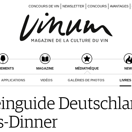
CONCOURS DE VIN
NEWSLETTER
CONCOURS
AVANTAGES
NEMENTS
MAGAZINE
MÉDIATHÈQUE
NEW
APPLICATIONS
VIDÉOS
GALÉRIES DE PHOTOS
LIVRES
nguide Deutschlan
-Dinner