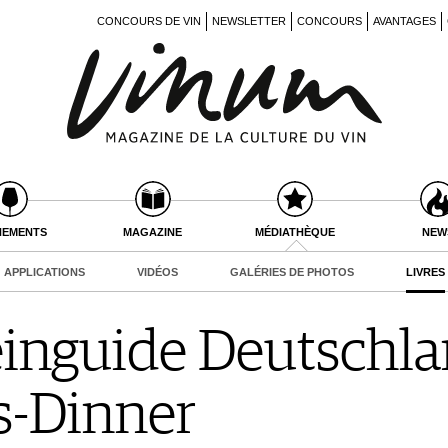
CONCOURS DE VIN
NEWSLETTER
CONCOURS
AVANTAGES
NEMENTS
MAGAZINE
MÉDIATHÈQUE
NEW
APPLICATIONS
VIDÉOS
GALÉRIES DE PHOTOS
LIVRES
nguide Deutschlan
-Dinner