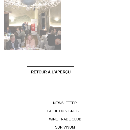
RETOUR À L'APERÇU
NEWSLETTER
GUIDE DU VIGNOBLE
WINE TRADE CLUB
SUR VINUM