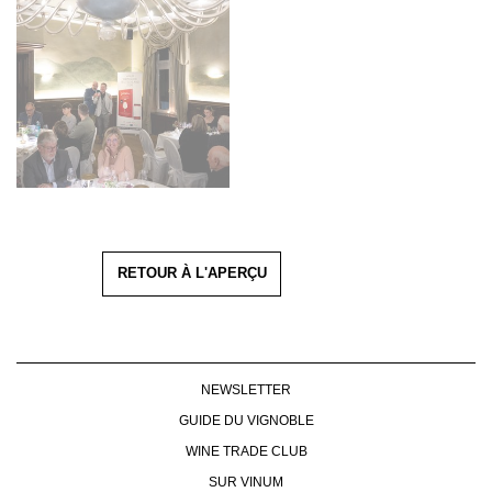
RETOUR À L'APERÇU
NEWSLETTER
GUIDE DU VIGNOBLE
WINE TRADE CLUB
SUR VINUM