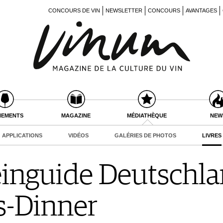
CONCOURS DE VIN
NEWSLETTER
CONCOURS
AVANTAGES
NEMENTS
MAGAZINE
MÉDIATHÈQUE
NEW
APPLICATIONS
VIDÉOS
GALÉRIES DE PHOTOS
LIVRES
nguide Deutschlan
-Dinner