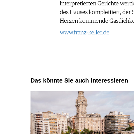
interpretierten Gerichte wer
des Hauses komplettiert, der 
Herzen kommende Gastlichke
www.franz-keller.de
Das könnte Sie auch interessieren