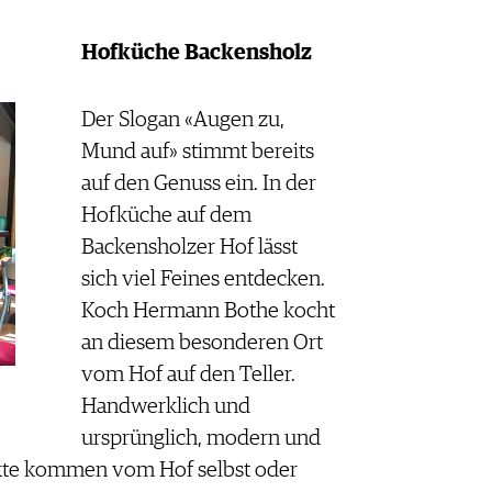
Hofküche Backensholz
Der Slogan «Augen zu,
Mund auf» stimmt bereits
auf den Genuss ein. In der
Hofküche auf dem
Backensholzer Hof lässt
sich viel Feines entdecken.
Koch Hermann Bothe kocht
an diesem besonderen Ort
vom Hof auf den Teller.
Handwerklich und
ursprünglich, modern und
ukte kommen vom Hof selbst oder