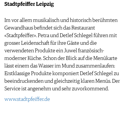
Stadtpfeiffer Leipzig
Im vor allem musikalisch und historisch berühmten
Gewandhaus befindet sich das Restaurant
«Stadtpfeiffer». Petra und Detlef Schlegel führen mit
grosser Leidenschaft für ihre Gäste und die
verwendeten Produkte ein Juwel französisch-
moderner Küche. Schon der Blick auf die Menükarte
lässt einem das Wasser im Mund zusammenlaufen:
Erstklassige Produkte komponiert Detlef Schlegel zu
beeindruckenden und gleichzeitig klaren Menüs. Der
Service ist angenehm und sehr zuvorkommend.
www.stadtpfeiffer.de