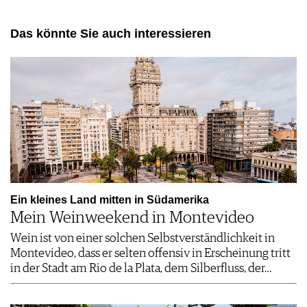
Das könnte Sie auch interessieren
Ein kleines Land mitten in Südamerika
Mein Weinweekend in Montevideo
Wein ist von einer solchen Selbstverständlichkeit in
Montevideo, dass er selten offensiv in Erscheinung tritt
in der Stadt am Rio de la Plata, dem Silberfluss, der…