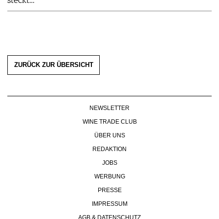
steckt…
ZURÜCK ZUR ÜBERSICHT
NEWSLETTER
WINE TRADE CLUB
ÜBER UNS
REDAKTION
JOBS
WERBUNG
PRESSE
IMPRESSUM
AGB & DATENSCHUTZ