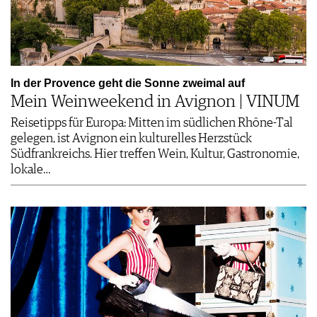
In der Provence geht die Sonne zweimal auf
Mein Weinweekend in Avignon | VINUM
Reisetipps für Europa: Mitten im südlichen Rhône-Tal
gelegen, ist Avignon ein kulturelles Herzstück
Südfrankreichs. Hier treffen Wein, Kultur, Gastronomie,
lokale…