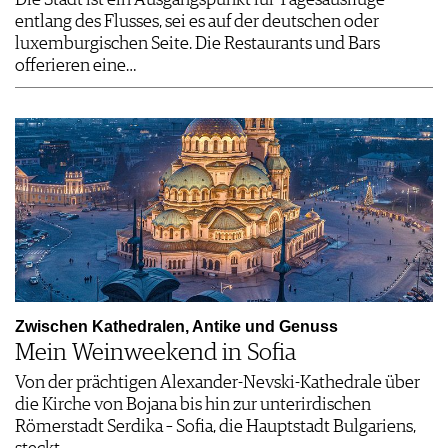
entlang des Flusses, sei es auf der deutschen oder
luxemburgischen Seite. Die Restaurants und Bars
offerieren eine…
Zwischen Kathedralen, Antike und Genuss
Mein Weinweekend in Sofia
Von der prächtigen Alexander-Nevski-Kathedrale über
die Kirche von Bojana bis hin zur unterirdischen
Römerstadt Serdika – Sofia, die Hauptstadt Bulgariens,