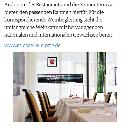
Ambiente des Restaurants und die Sonnenterrasse
bieten den passenden Rahmen hierfür. Für die
korrespondierende Weinbegleitung steht die
umfangreiche Weinkarte mit hervorragenden
nationalen und internationalen Gewächsen bereit.
www.michaelis-leipzig.de