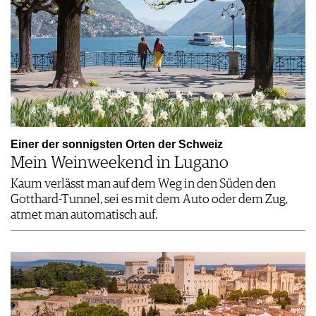
Einer der sonnigsten Orten der Schweiz
Mein Weinweekend in Lugano
Kaum verlässt man auf dem Weg in den Süden den
Gotthard-Tunnel, sei es mit dem Auto oder dem Zug,
atmet man automatisch auf.