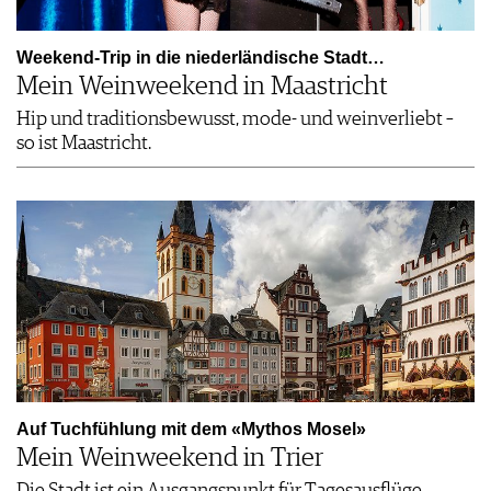
Weekend-Trip in die niederländische Stadt…
Mein Weinweekend in Maastricht
Hip und traditionsbewusst, mode- und weinverliebt –
so ist Maastricht.
Auf Tuchfühlung mit dem «Mythos Mosel»
Mein Weinweekend in Trier
Die Stadt ist ein Ausgangspunkt für Tagesausflüge