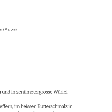
n (Maroni)
 und in zentimetergrosse Würfel
effern, im heissen Butterschmalz in