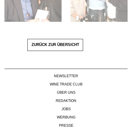
ZURÜCK ZUR ÜBERSICHT
NEWSLETTER
WINE TRADE CLUB
ÜBER UNS
REDAKTION
JOBS
WERBUNG
PRESSE