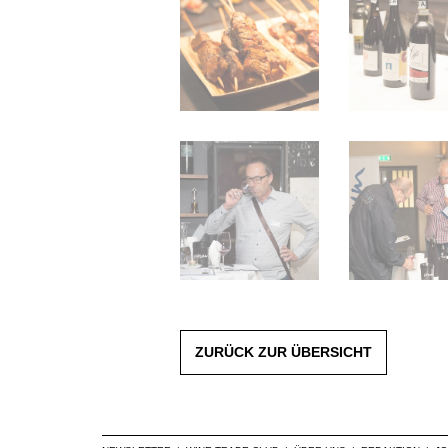
ZURÜCK ZUR ÜBERSICHT