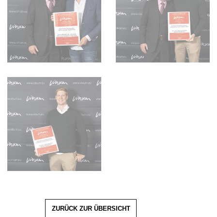
ZURÜCK ZUR ÜBERSICHT