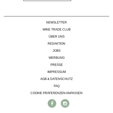
NEWSLETTER
WINE TRADE CLUB
ÜBER UNS
REDAKTION
JOBS
WERBUNG
PRESSE
IMPRESSUM
AGB & DATENSCHUTZ
FAQ
COOKIE PRÄFERENZEN ANPASSEN