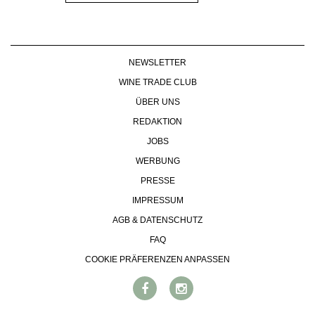
NEWSLETTER
WINE TRADE CLUB
ÜBER UNS
REDAKTION
JOBS
WERBUNG
PRESSE
IMPRESSUM
AGB & DATENSCHUTZ
FAQ
COOKIE PRÄFERENZEN ANPASSEN