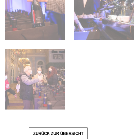
ZURÜCK ZUR ÜBERSICHT