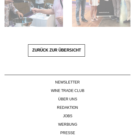
ZURÜCK ZUR ÜBERSICHT
NEWSLETTER
WINE TRADE CLUB
ÜBER UNS
REDAKTION
JOBS
WERBUNG
PRESSE