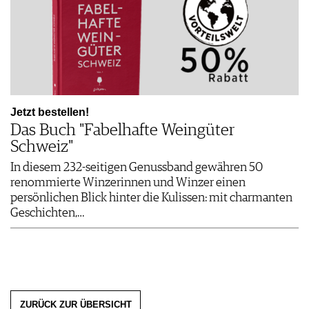
Jetzt bestellen!
Das Buch "Fabelhafte Weingüter
Schweiz"
In diesem 232-seitigen Genussband gewähren 50
renommierte Winzerinnen und Winzer einen
persönlichen Blick hinter die Kulissen: mit charmanten
Geschichten,…
ZURÜCK ZUR ÜBERSICHT