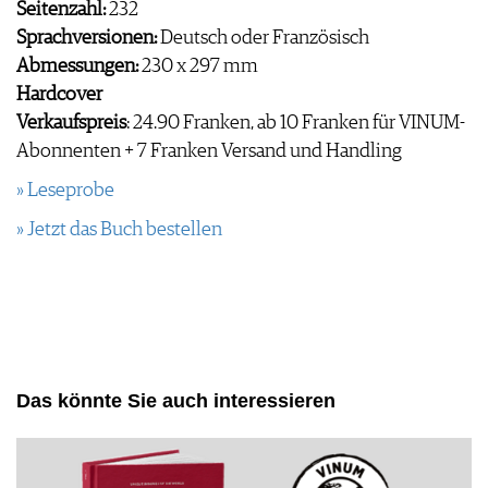
Seitenzahl:
232
Sprachversionen:
Deutsch oder Französisch
Abmessungen:
230 x 297 mm
Hardcover
Verkaufspreis
: 24.90 Franken, ab 10 Franken für VINUM-
Abonnenten + 7 Franken Versand und Handling
» Leseprobe
» Jetzt das Buch bestellen
Das könnte Sie auch interessieren