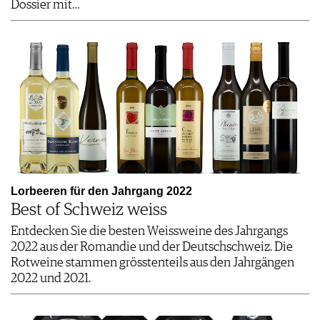
Dossier mit…
Lorbeeren für den Jahrgang 2022
Best of Schweiz weiss
Entdecken Sie die besten Weissweine des Jahrgangs
2022 aus der Romandie und der Deutschschweiz. Die
Rotweine stammen grösstenteils aus den Jahrgängen
2022 und 2021.