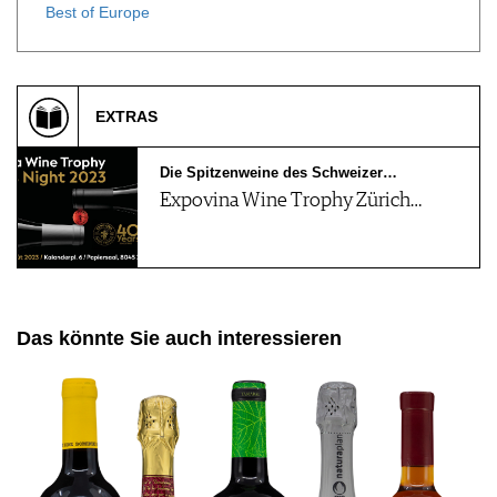
Best of Europe
EXTRAS
Die Spitzenweine des Schweizer…
Expovina Wine Trophy Zürich…
Das könnte Sie auch interessieren