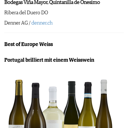
Bodegas Viña Mayor, Quintanilla de Onesimo
Ribera del Duero DO
Denner AG /
denner.ch
Best of Europe Weiss
Portugal brilliert mit einem Weisswein