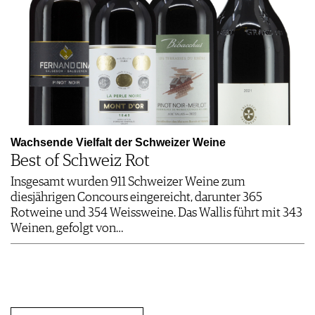
Wachsende Vielfalt der Schweizer Weine
Best of Schweiz Rot
Insgesamt wurden 911 Schweizer Weine zum
diesjährigen Concours eingereicht, darunter 365
Rotweine und 354 Weissweine. Das Wallis führt mit 343
Weinen, gefolgt von…