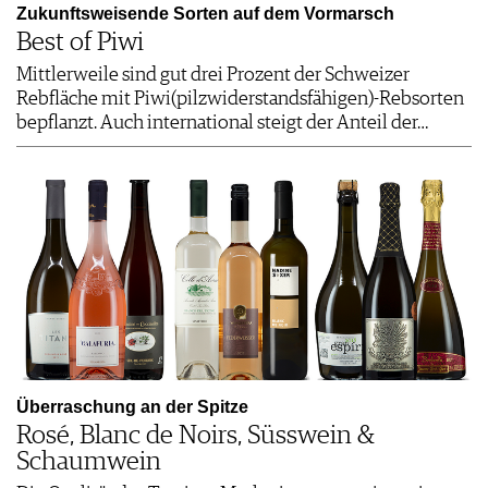
Zukunftsweisende Sorten auf dem Vormarsch
Best of Piwi
Mittlerweile sind gut drei Prozent der Schweizer
Rebfläche mit Piwi(pilzwiderstandsfähigen)-Rebsorten
bepflanzt. Auch international steigt der Anteil der…
Überraschung an der Spitze
Rosé, Blanc de Noirs, Süsswein &
Schaumwein