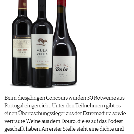
Beim diesjährigen Concours wurden 30 Rotweine aus
Portugal eingereicht. Unter den Teilnehmern gibt es
einen Überraschungssieger aus der Estremadura sowie
vertraute Weine aus dem Douro, die es auf das Podest
geschafft haben. An erster Stelle steht eine dichte und