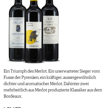
Ein Triumph des Merlot. Ein unerwarteter Sieger vom
Fusse der Pyrenäen, ein kräftiger, aussergewöhnlich
dichter und aromatischer Merlot. Dahinter zwei
mehrheitlich aus Merlot produzierte Klassiker aus dem
Bordeaux.