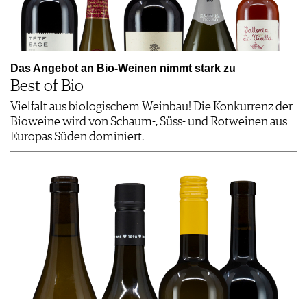
Das Angebot an Bio-Weinen nimmt stark zu
Best of Bio
Vielfalt aus biologischem Weinbau! Die Konkurrenz der
Bioweine wird von Schaum-, Süss- und Rotweinen aus
Europas Süden dominiert.