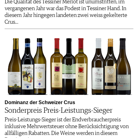
Die Qualität des Tessiner Merlot ist unumstritten, im
vergangenen Jahr war das Podest in Tessiner Hand. In
diesem Jahr hingegen landeten zwei weiss gekelterte
Crus…
Dominanz der Schweizer Crus
Sonderpreis Preis-Leistungs-Sieger
Preis-Leistungs-Sieger ist der Endverbraucherpreis
inklusive Mehrwertsteuer ohne Berücksichtigung von
allfälligen Rabatten. Die Weine werden in diesem