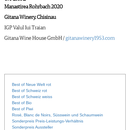
Manastirea Rohrbach 2020
Gitana Winery, Chisinau
IGP Valul Iui Traian
Gitana Wine House GmbH /
gitanawinery1953.com
Best of Neue Welt rot
Best of Schweiz rot
Best of Schweiz weiss
Best of Bio
Best of Piwi
Rosé, Blanc de Noirs, Süsswein und Schaumwein
Sonderpreis Preis-Leistungs-Verhältnis
Sonderpreis Aussteller