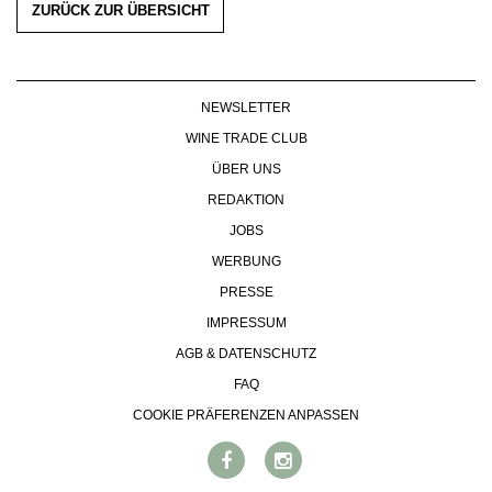
ZURÜCK ZUR ÜBERSICHT
NEWSLETTER
WINE TRADE CLUB
ÜBER UNS
REDAKTION
JOBS
WERBUNG
PRESSE
IMPRESSUM
AGB & DATENSCHUTZ
FAQ
COOKIE PRÄFERENZEN ANPASSEN