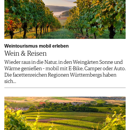
Weintourismus mobil erleben
Wein & Reisen
Wieder raus in die Natur, in den Weingärten Sonne und
Wärme genießen – mobil mit E-Bike, Camper oder Auto.
Die facettenreichen Regionen Württembergs haben
sich…