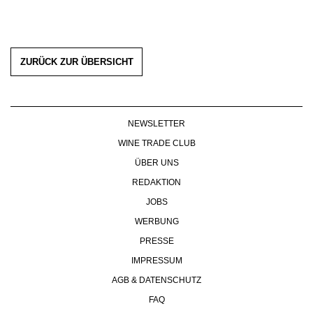
ZURÜCK ZUR ÜBERSICHT
NEWSLETTER
WINE TRADE CLUB
ÜBER UNS
REDAKTION
JOBS
WERBUNG
PRESSE
IMPRESSUM
AGB & DATENSCHUTZ
FAQ