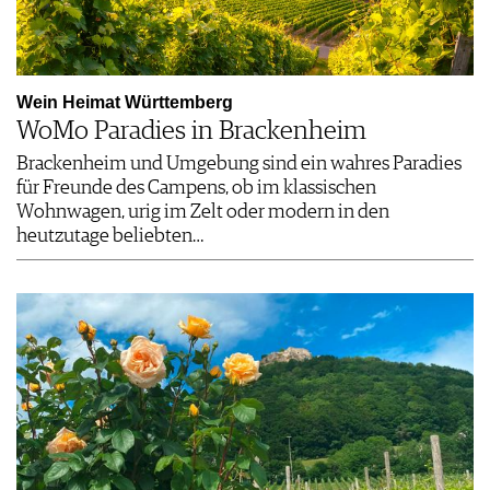
Wein Heimat Württemberg
WoMo Paradies in Brackenheim
Brackenheim und Umgebung sind ein wahres Paradies
für Freunde des Campens, ob im klassischen
Wohnwagen, urig im Zelt oder modern in den
heutzutage beliebten…