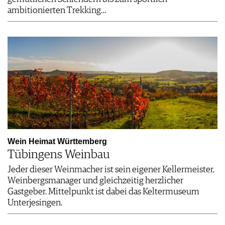
ambitionierten Trekking…
Wein Heimat Württemberg
Tübingens Weinbau
Jeder dieser Weinmacher ist sein eigener Kellermeister,
Weinbergsmanager und gleichzeitig herzlicher
Gastgeber. Mittelpunkt ist dabei das Keltermuseum
Unterjesingen.