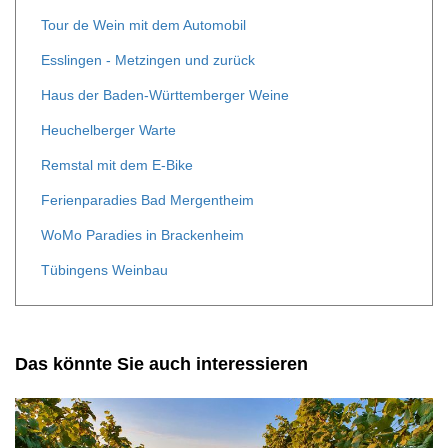
Tour de Wein mit dem Automobil
Esslingen - Metzingen und zurück
Haus der Baden-Württemberger Weine
Heuchelberger Warte
Remstal mit dem E-Bike
Ferienparadies Bad Mergentheim
WoMo Paradies in Brackenheim
Tübingens Weinbau
Das könnte Sie auch interessieren