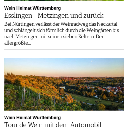
Wein Heimat Württemberg
Esslingen – Metzingen und zurück
Bei Nürtingen verlässt der Weinradweg das Neckartal
und schlängelt sich förmlich durch die Weingärten bis
nach Metzingen mit seinen sieben Keltern. Der
allergrößte…
Wein Heimat Württemberg
Tour de Wein mit dem Automobil