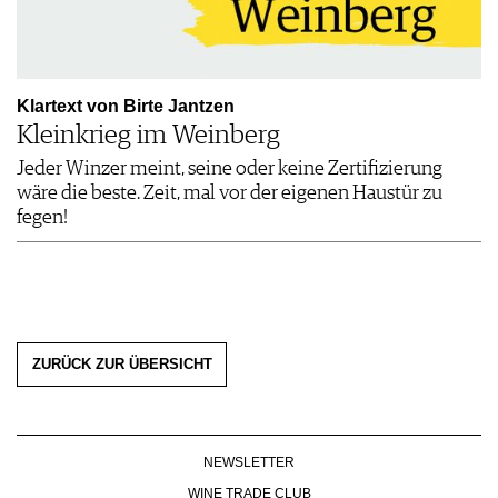
Klartext von Birte Jantzen
Kleinkrieg im Weinberg
Jeder Winzer meint, seine oder keine Zertifizierung
wäre die beste. Zeit, mal vor der eigenen Haustür zu
fegen!
ZURÜCK ZUR ÜBERSICHT
NEWSLETTER
WINE TRADE CLUB