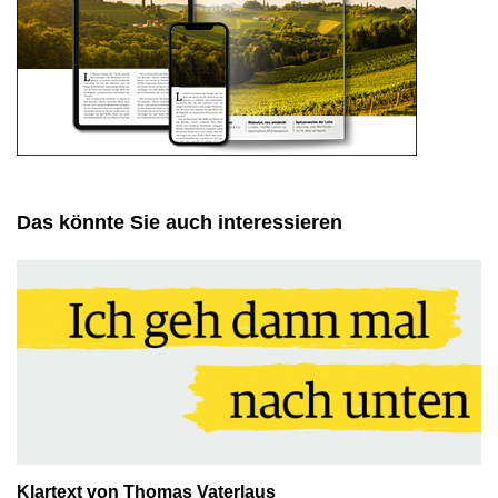
Das könnte Sie auch interessieren
Klartext von Thomas Vaterlaus