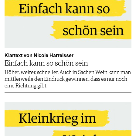
Klartext von Nicole Harreisser
Einfach kann so schön sein
Höher, weiter, schneller. Auch in Sachen Wein kann man
mittlerweile den Eindruck gewinnen, dass es nur noch
eine Richtung gibt.