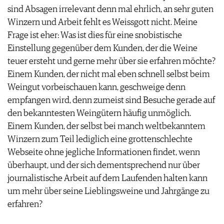
sind Absagen irrelevant denn mal ehrlich, an sehr guten
Winzern und Arbeit fehlt es Weissgott nicht. Meine
Frage ist eher: Was ist dies für eine snobistische
Einstellung gegenüber dem Kunden, der die Weine
teuer ersteht und gerne mehr über sie erfahren möchte?
Einem Kunden, der nicht mal eben schnell selbst beim
Weingut vorbeischauen kann, geschweige denn
empfangen wird, denn zumeist sind Besuche gerade auf
den bekanntesten Weingütern häufig unmöglich.
Einem Kunden, der selbst bei manch weltbekanntem
Winzern zum Teil lediglich eine grottenschlechte
Webseite ohne jegliche Informationen findet, wenn
überhaupt, und der sich dementsprechend nur über
journalistische Arbeit auf dem Laufenden halten kann
um mehr über seine Lieblingsweine und Jahrgänge zu
erfahren?