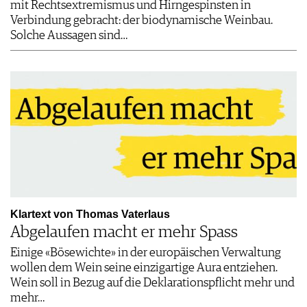
mit Rechtsextremismus und Hirngespinsten in
Verbindung gebracht: der biodynamische Weinbau.
Solche Aussagen sind…
Klartext von Thomas Vaterlaus
Abgelaufen macht er mehr Spass
Einige «Bösewichte» in der europäischen Verwaltung
wollen dem Wein seine einzigartige Aura entziehen.
Wein soll in Bezug auf die Deklarationspflicht mehr und
mehr…