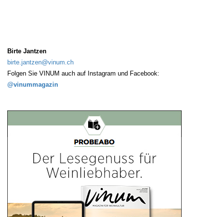
Birte Jantzen
birte.jantzen@vinum.ch
Folgen Sie VINUM auch auf Instagram und Facebook:
@vinummagazin