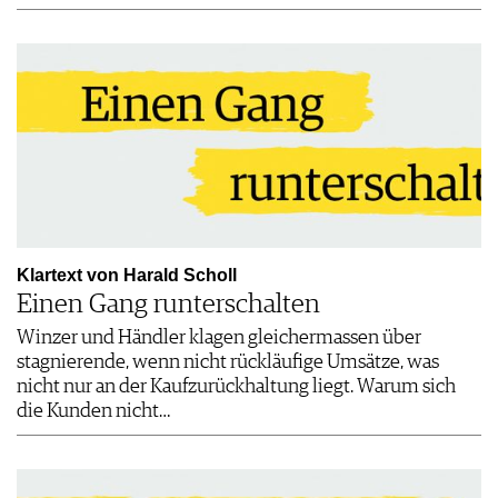
Klartext von Harald Scholl
Einen Gang runterschalten
Winzer und Händler klagen gleichermassen über
stagnierende, wenn nicht rückläufige Umsätze, was
nicht nur an der Kaufzurückhaltung liegt. Warum sich
die Kunden nicht…