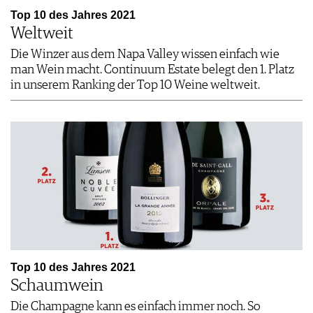
Top 10 des Jahres 2021
Weltweit
Die Winzer aus dem Napa Valley wissen einfach wie
man Wein macht. Continuum Estate belegt den 1. Platz
in unserem Ranking der Top 10 Weine weltweit.
Top 10 des Jahres 2021
Schaumwein
Die Champagne kann es einfach immer noch. So