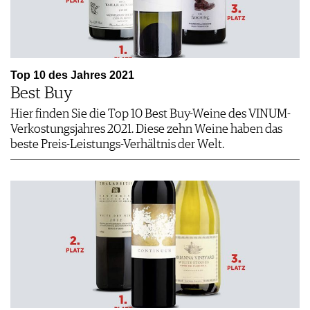
Top 10 des Jahres 2021
Best Buy
Hier finden Sie die Top 10 Best Buy-Weine des VINUM-
Verkostungsjahres 2021. Diese zehn Weine haben das
beste Preis-Leistungs-Verhältnis der Welt.