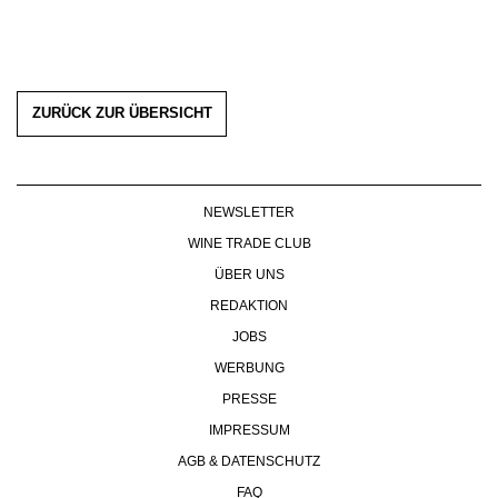
ZURÜCK ZUR ÜBERSICHT
NEWSLETTER
WINE TRADE CLUB
ÜBER UNS
REDAKTION
JOBS
WERBUNG
PRESSE
IMPRESSUM
AGB & DATENSCHUTZ
FAQ