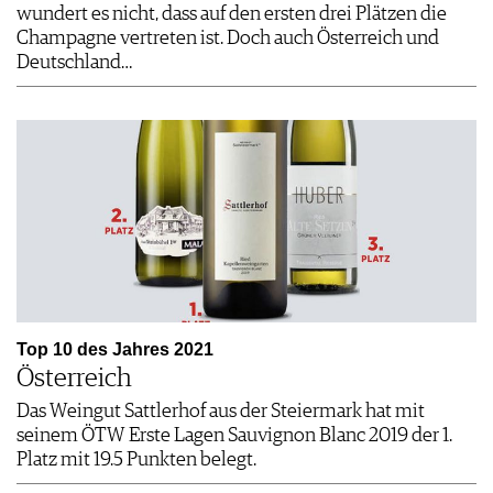
wundert es nicht, dass auf den ersten drei Plätzen die
Champagne vertreten ist. Doch auch Österreich und
Deutschland…
Top 10 des Jahres 2021
Österreich
Das Weingut Sattlerhof aus der Steiermark hat mit
seinem ÖTW Erste Lagen Sauvignon Blanc 2019 der 1.
Platz mit 19.5 Punkten belegt.