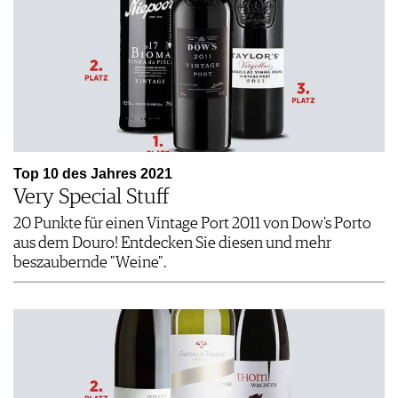
Top 10 des Jahres 2021
Very Special Stuff
20 Punkte für einen Vintage Port 2011 von Dow's Porto
aus dem Douro! Entdecken Sie diesen und mehr
beszaubernde "Weine".