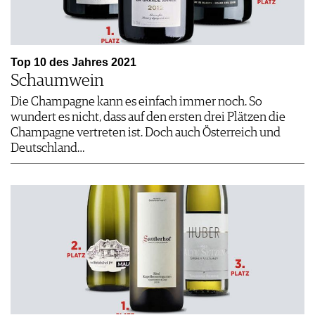
Top 10 des Jahres 2021
Schaumwein
Die Champagne kann es einfach immer noch. So
wundert es nicht, dass auf den ersten drei Plätzen die
Champagne vertreten ist. Doch auch Österreich und
Deutschland…