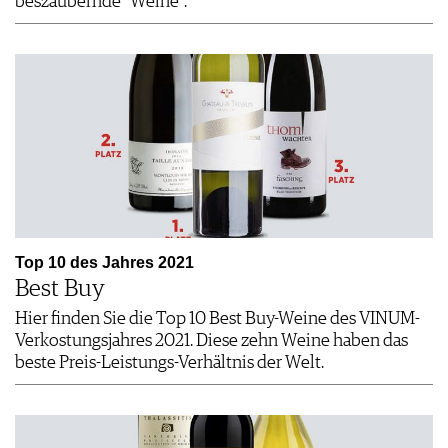
beszaubernde "Weine".
Top 10 des Jahres 2021
Best Buy
Hier finden Sie die Top 10 Best Buy-Weine des VINUM-
Verkostungsjahres 2021. Diese zehn Weine haben das
beste Preis-Leistungs-Verhältnis der Welt.