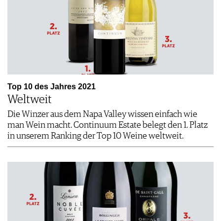
Top 10 des Jahres 2021
Weltweit
Die Winzer aus dem Napa Valley wissen einfach wie
man Wein macht. Continuum Estate belegt den 1. Platz
in unserem Ranking der Top 10 Weine weltweit.