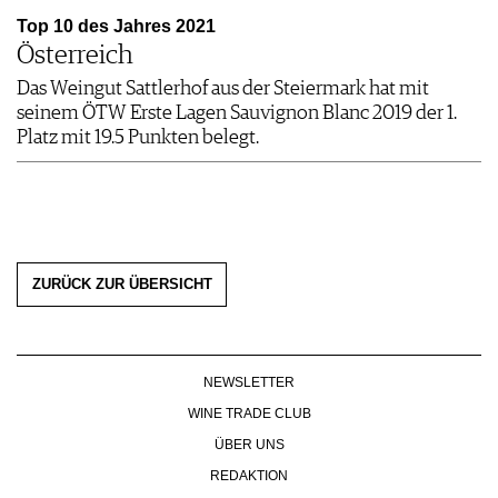
Top 10 des Jahres 2021
Österreich
Das Weingut Sattlerhof aus der Steiermark hat mit
seinem ÖTW Erste Lagen Sauvignon Blanc 2019 der 1.
Platz mit 19.5 Punkten belegt.
ZURÜCK ZUR ÜBERSICHT
NEWSLETTER
WINE TRADE CLUB
ÜBER UNS
REDAKTION