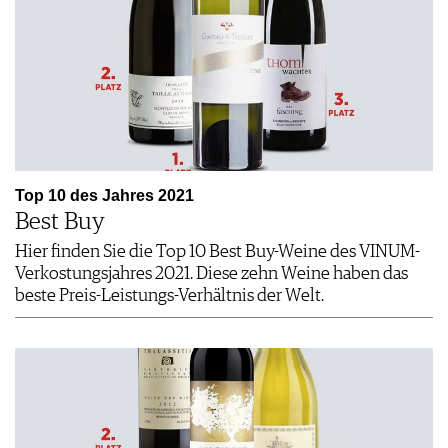
Top 10 des Jahres 2021
Best Buy
Hier finden Sie die Top 10 Best Buy-Weine des VINUM-
Verkostungsjahres 2021. Diese zehn Weine haben das
beste Preis-Leistungs-Verhältnis der Welt.