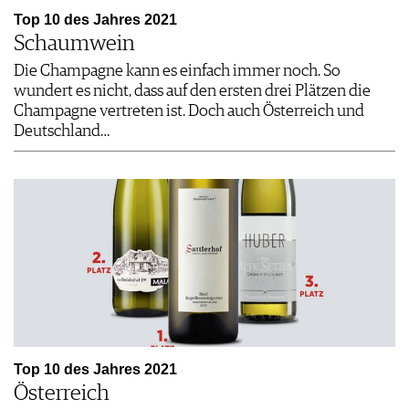
Top 10 des Jahres 2021
Schaumwein
Die Champagne kann es einfach immer noch. So
wundert es nicht, dass auf den ersten drei Plätzen die
Champagne vertreten ist. Doch auch Österreich und
Deutschland…
Top 10 des Jahres 2021
Österreich