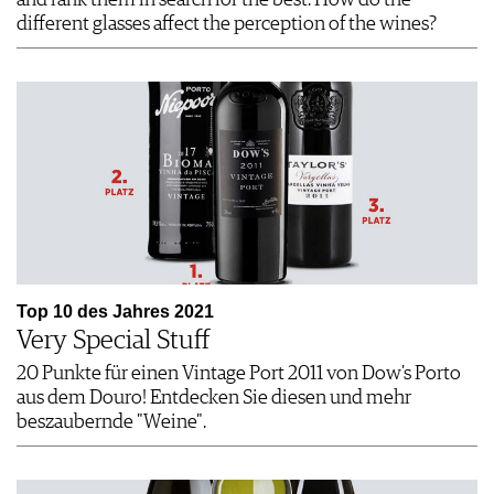
different glasses affect the perception of the wines?
Top 10 des Jahres 2021
Very Special Stuff
20 Punkte für einen Vintage Port 2011 von Dow's Porto
aus dem Douro! Entdecken Sie diesen und mehr
beszaubernde "Weine".