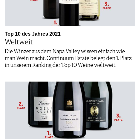
Top 10 des Jahres 2021
Weltweit
Die Winzer aus dem Napa Valley wissen einfach wie
man Wein macht. Continuum Estate belegt den 1. Platz
in unserem Ranking der Top 10 Weine weltweit.