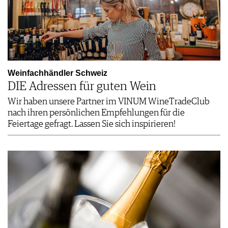
Weinfachhändler Schweiz
DIE Adressen für guten Wein
Wir haben unsere Partner im VINUM WineTradeClub
nach ihren persönlichen Empfehlungen für die
Feiertage gefragt. Lassen Sie sich inspirieren!