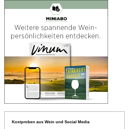
Kostproben aus Wein und Social Media