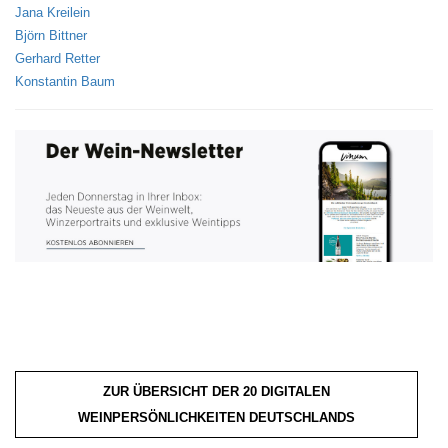
Jana Kreilein
Björn Bittner
Gerhard Retter
Konstantin Baum
ZUR ÜBERSICHT DER 20 DIGITALEN
WEINPERSÖNLICHKEITEN DEUTSCHLANDS