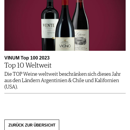
VINUM Top 100 2023
Top 10 Weltweit
Die TOP Weine weltweit beschränken sich dieses Jahr
aus den Ländern Argentinien & Chile und Kalifornien
(USA).
ZURÜCK ZUR ÜBERSICHT