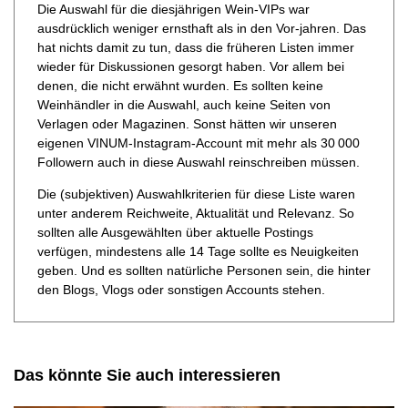
Die Auswahl für die diesjährigen Wein-VIPs war
ausdrücklich weniger ernsthaft als in den Vor-jahren. Das
hat nichts damit zu tun, dass die früheren Listen immer
wieder für Diskussionen gesorgt haben. Vor allem bei
denen, die nicht erwähnt wurden. Es sollten keine
Weinhändler in die Auswahl, auch keine Seiten von
Verlagen oder Magazinen. Sonst hätten wir unseren
eigenen VINUM-Instagram-Account mit mehr als 30 000
Followern auch in diese Auswahl reinschreiben müssen.
Die (subjektiven) Auswahlkriterien für diese Liste waren
unter anderem Reichweite, Aktualität und Relevanz. So
sollten alle Ausgewählten über aktuelle Postings
verfügen, mindestens alle 14 Tage sollte es Neuigkeiten
geben. Und es sollten natürliche Personen sein, die hinter
den Blogs, Vlogs oder sonstigen Accounts stehen.
Das könnte Sie auch interessieren