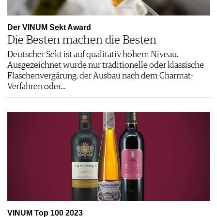
Der VINUM Sekt Award
Die Besten machen die Besten
Deutscher Sekt ist auf qualitativ hohem Niveau.
Ausgezeichnet wurde nur traditionelle oder klassische
Flaschenvergärung, der Ausbau nach dem Charmat-
Verfahren oder…
VINUM Top 100 2023