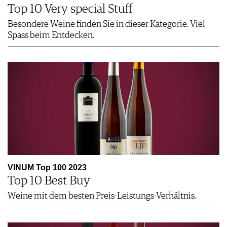
Top 10 Very special Stuff
Besondere Weine finden Sie in dieser Kategorie. Viel
Spass beim Entdecken.
VINUM Top 100 2023
Top 10 Best Buy
Weine mit dem besten Preis-Leistungs-Verhältnis.