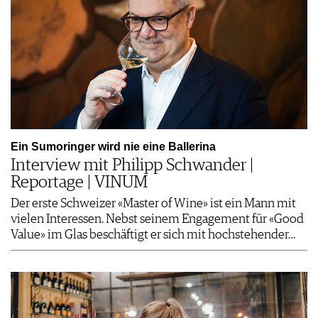
Ein Sumoringer wird nie eine Ballerina
Interview mit Philipp Schwander |
Reportage | VINUM
Der erste Schweizer «Master of Wine» ist ein Mann mit
vielen Interessen. Nebst seinem Engagement für «Good
Value» im Glas beschäftigt er sich mit hochstehender…