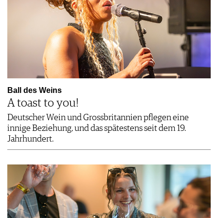
Ball des Weins
A toast to you!
Deutscher Wein und Grossbritannien pflegen eine
innige Beziehung, und das spätestens seit dem 19.
Jahrhundert.