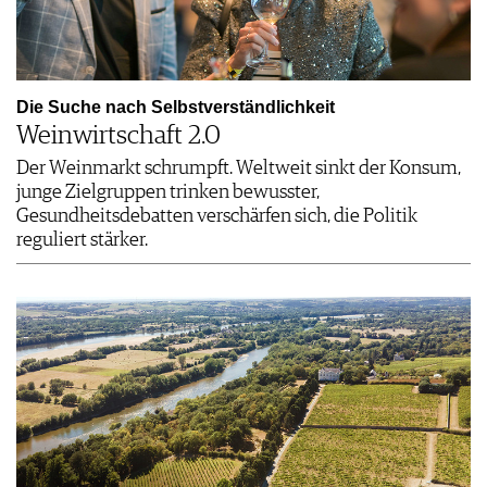
Die Suche nach Selbstverständlichkeit
Weinwirtschaft 2.0
Der Weinmarkt schrumpft. Weltweit sinkt der Konsum,
junge Zielgruppen trinken bewusster,
Gesundheitsdebatten verschärfen sich, die Politik
reguliert stärker.