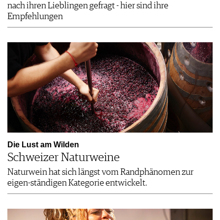
nach ihren Lieblingen gefragt - hier sind ihre
Empfehlungen
Die Lust am Wilden
Schweizer Naturweine
Naturwein hat sich längst vom Randphänomen zur
eigen-ständigen Kategorie entwickelt.