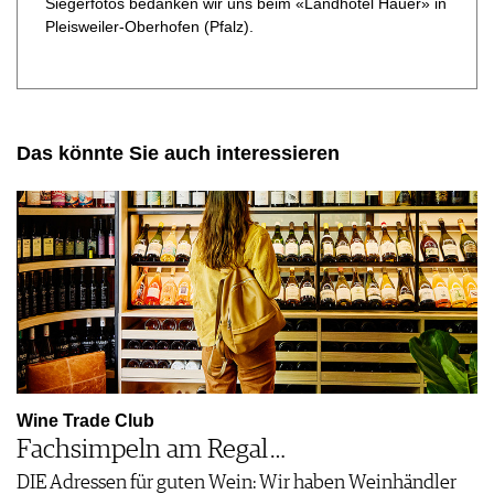
Siegerfotos bedanken wir uns beim «Landhotel Hauer» in
Pleisweiler-Oberhofen (Pfalz).
Das könnte Sie auch interessieren
Wine Trade Club
Fachsimpeln am Regal …
DIE Adressen für guten Wein: Wir haben Weinhändler