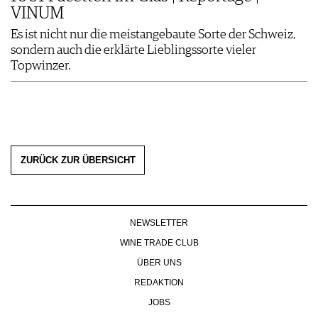
VINUM
Es ist nicht nur die meistangebaute Sorte der Schweiz,
sondern auch die erklärte Lieblingssorte vieler
Topwinzer.
ZURÜCK ZUR ÜBERSICHT
NEWSLETTER
WINE TRADE CLUB
ÜBER UNS
REDAKTION
JOBS