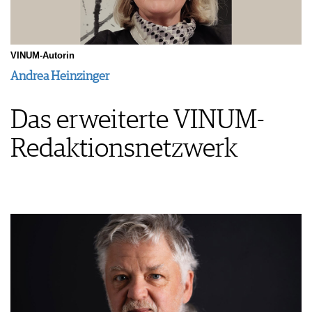
VINUM-Autorin
Andrea Heinzinger
Das erweiterte VINUM-
Redaktionsnetzwerk