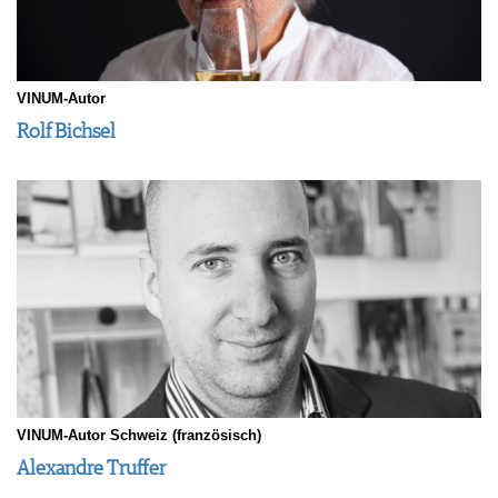
VINUM-Autor
Rolf Bichsel
VINUM-Autor Schweiz (französisch)
Alexandre Truffer