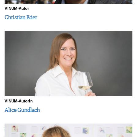
VINUM-Autor
Christian Eder
VINUM-Autorin
Alice Gundlach