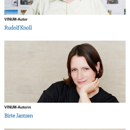
VINUM-Autor
Rudolf Knoll
VINUM-Autorin
Birte Jantzen