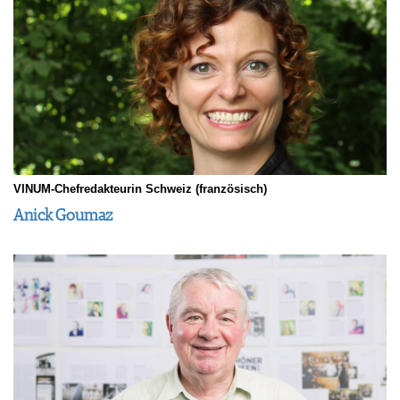
VINUM-Chefredakteurin Schweiz (französisch)
Anick Goumaz