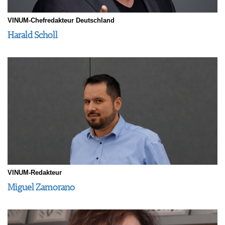
VINUM-Chefredakteur Deutschland
Harald Scholl
VINUM-Redakteur
Miguel Zamorano