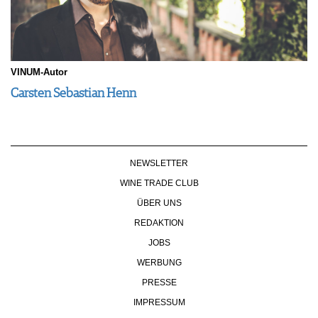
VINUM-Autor
Carsten Sebastian Henn
NEWSLETTER
WINE TRADE CLUB
ÜBER UNS
REDAKTION
JOBS
WERBUNG
PRESSE
IMPRESSUM