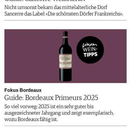
Nicht umsonst bekam das mittelalterliche Dorf
Sancerre das Label «Die schönsten Dörfer Frankreichs».
Fokus Bordeaux
Guide: Bordeaux Primeurs 2025
So viel vorweg: 2025 ist ein sehr guter bis
ausgezeichneter Jahrgang und zeigt exemplarisch,
wozu Bordeaux fähig ist.