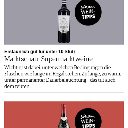
Erstaunlich gut für unter 10 Stutz
Marktschau: Supermarktweine
Wichtig ist dabei, unter welchen Bedingungen die
Flaschen wie lange im Regal stehen. Zu lange, zu warm,
unter permanenter Dauerbeleuchtung – das tut auch
dem teuren…