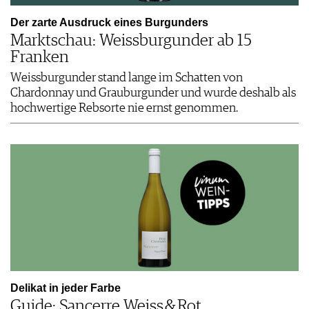
Der zarte Ausdruck eines Burgunders
Marktschau: Weissburgunder ab 15
Franken
Weissburgunder stand lange im Schatten von
Chardonnay und Grauburgunder und wurde deshalb als
hochwertige Rebsorte nie ernst genommen.
Delikat in jeder Farbe
Guide: Sancerre Weiss & Rot